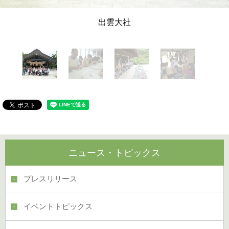
出雲大社
ニュース・トピックス
プレスリリース
イベントトピックス