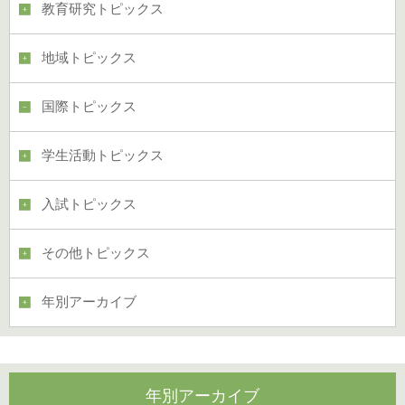
教育研究トピックス
地域トピックス
国際トピックス
学生活動トピックス
入試トピックス
その他トピックス
年別アーカイブ
年別アーカイブ