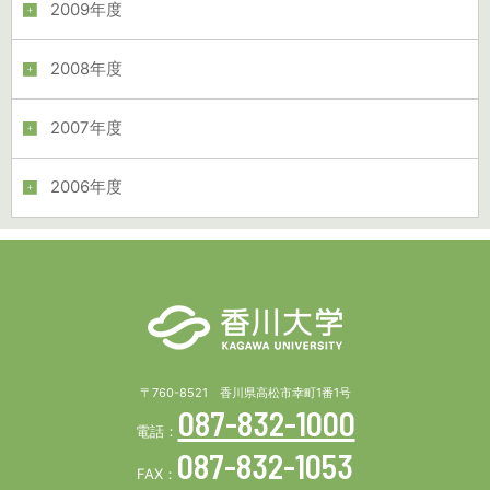
2009年度
2008年度
2007年度
2006年度
〒760-8521 香川県高松市幸町1番1号
087-832-1000
電話：
087-832-1053
FAX：