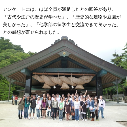
アンケートには、ほぼ全員が満足したとの回答があり、
「古代や江戸の歴史が学べた」、「歴史的な建物や庭園が
美しかった」、「他学部の留学生と交流できて良かった」
との感想が寄せられました。