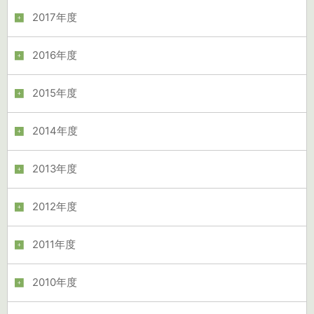
2017年度
2016年度
2015年度
2014年度
2013年度
2012年度
2011年度
2010年度