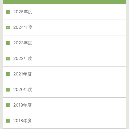
2025年度
2024年度
2023年度
2022年度
2021年度
2020年度
2019年度
2018年度