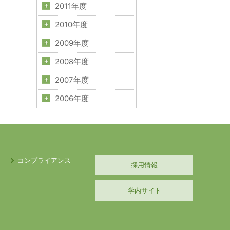
2011年度
2010年度
2009年度
2008年度
2007年度
2006年度
コンプライアンス
採用情報
学内サイト