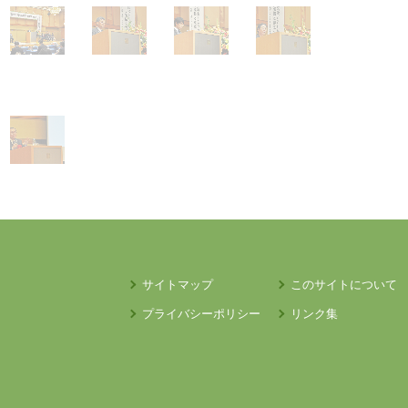
サイトマップ
このサイトについて
プライバシーポリシー
リンク集