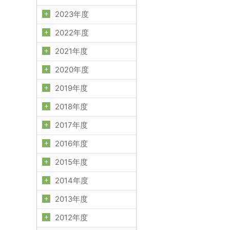
2023年度
2022年度
2021年度
2020年度
2019年度
2018年度
2017年度
2016年度
2015年度
2014年度
2013年度
2012年度