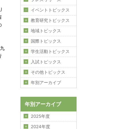
り
イベントトピックス
省
教育研究トピックス
の
地域トピックス
国際トピックス
九
学生活動トピックス
行
入試トピックス
その他トピックス
年別アーカイブ
年別アーカイブ
2025年度
2024年度