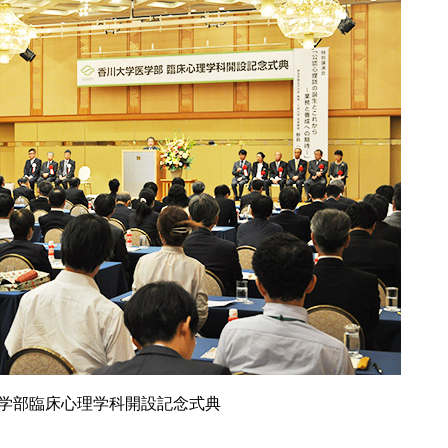
学部臨床心理学科開設記念式典