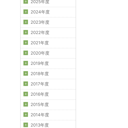
2025年度
2024年度
2023年度
2022年度
2021年度
2020年度
2019年度
2018年度
2017年度
2016年度
2015年度
2014年度
2013年度