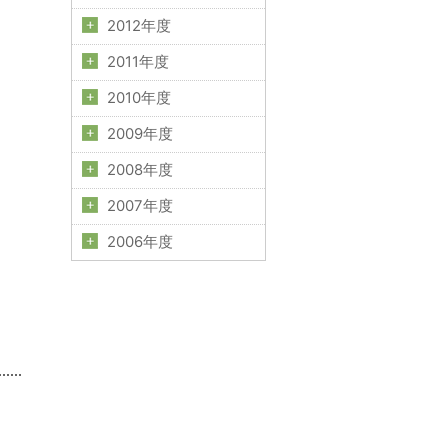
2012年度
2011年度
2010年度
2009年度
2008年度
2007年度
2006年度