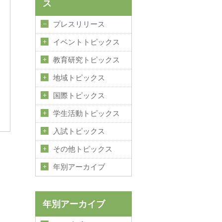
ス
プレスリリース
イベントトピックス
教育研究トピックス
地域トピックス
国際トピックス
学生活動トピックス
入試トピックス
その他トピックス
年別アーカイブ
年別アーカイブ
）