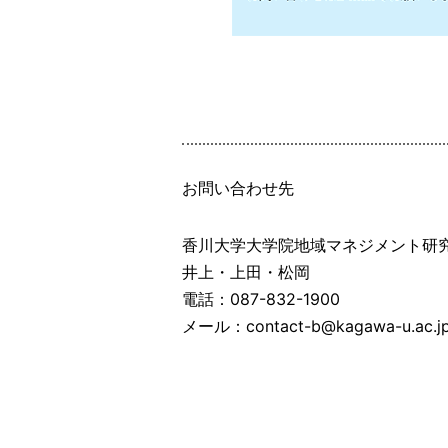
お問い合わせ先
香川大学大学院地域マネジメント
井上・上田・松岡
電話：087-832-1900
メール：contact-b@kagawa-u.ac.