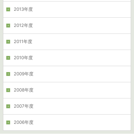
2013年度
2012年度
2011年度
2010年度
2009年度
2008年度
2007年度
2006年度