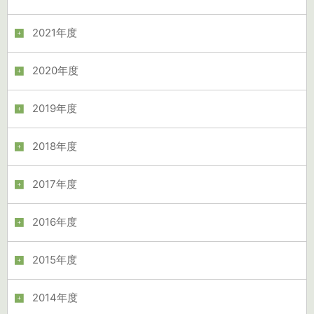
2021年度
2020年度
2019年度
2018年度
2017年度
2016年度
2015年度
2014年度