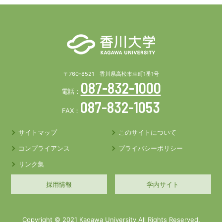
〒760-8521 香川県高松市幸町1番1号
087-832-1000
電話：
087-832-1053
FAX：
サイトマップ
このサイトについて
コンプライアンス
プライバシーポリシー
リンク集
採用情報
学内サイト
Copyright © 2021 Kagawa University All Rights Reserved.