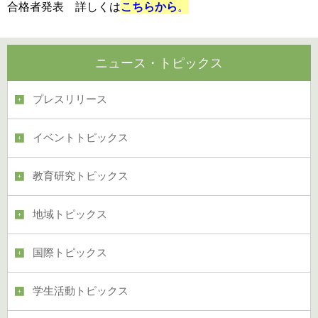
合格者発表 詳しくは
こちらから
。
ニュース・トピックス
プレスリリース
イベントトピックス
教育研究トピックス
地域トピックス
国際トピックス
学生活動トピックス