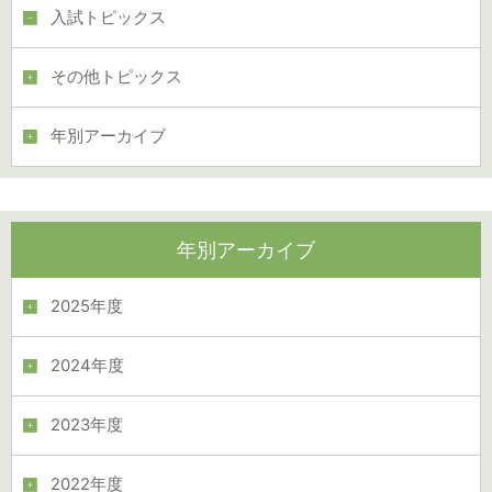
入試トピックス
その他トピックス
年別アーカイブ
年別アーカイブ
2025年度
2024年度
2023年度
2022年度