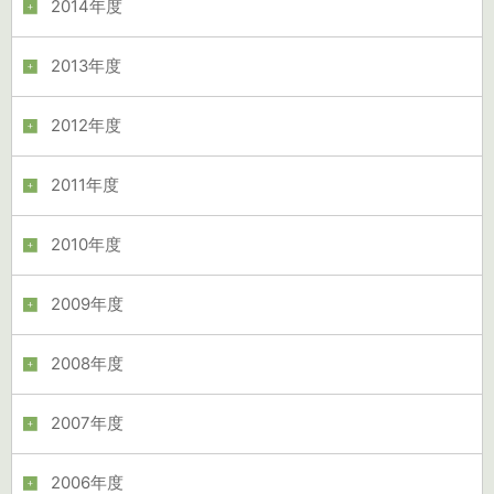
2014年度
2013年度
2012年度
2011年度
2010年度
2009年度
2008年度
2007年度
2006年度