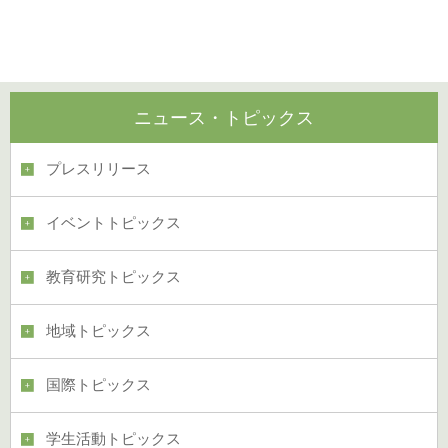
ニュース・トピックス
プレスリリース
イベントトピックス
教育研究トピックス
地域トピックス
国際トピックス
学生活動トピックス