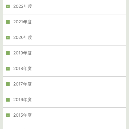
2022年度
2021年度
2020年度
2019年度
2018年度
2017年度
2016年度
2015年度