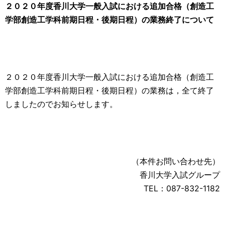
２０２０年度香川大学一般入試における追加合格（創造工
学部創造工学科前期日程・後期日程）の業務終了について
２０２０年度香川大学一般入試における追加合格（創造工
学部創造工学科前期日程・後期日程）の業務は，全て終了
しましたのでお知らせします。
（本件お問い合わせ先）
香川大学入試グループ
TEL：087-832-1182