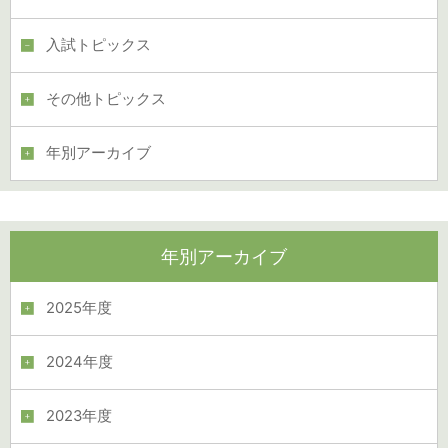
入試トピックス
その他トピックス
年別アーカイブ
年別アーカイブ
2025年度
2024年度
2023年度