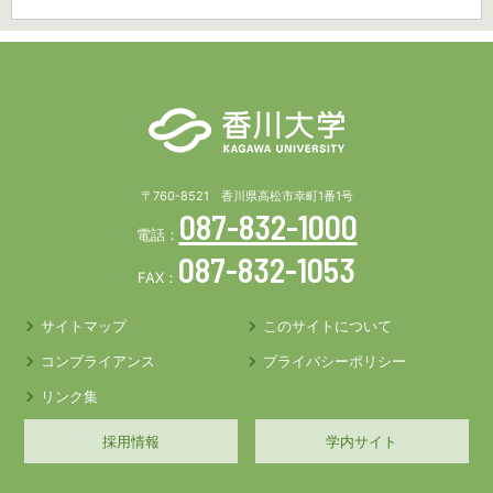
〒760-8521 香川県高松市幸町1番1号
087-832-1000
電話：
087-832-1053
FAX：
サイトマップ
このサイトについて
コンプライアンス
プライバシーポリシー
リンク集
採用情報
学内サイト