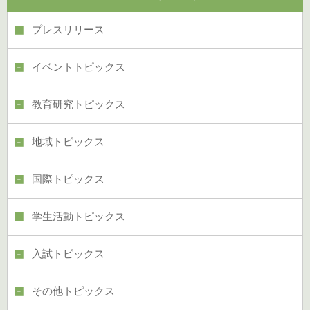
プレスリリース
イベントトピックス
教育研究トピックス
地域トピックス
国際トピックス
学生活動トピックス
入試トピックス
その他トピックス