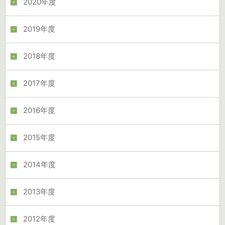
2020年度
2019年度
2018年度
2017年度
2016年度
2015年度
2014年度
2013年度
2012年度