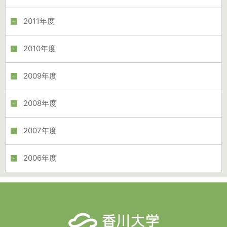
2011年度
2010年度
2009年度
2008年度
2007年度
2006年度