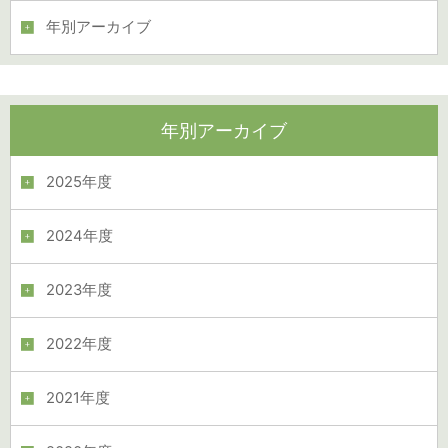
年別アーカイブ
年別アーカイブ
2025年度
2024年度
2023年度
2022年度
2021年度