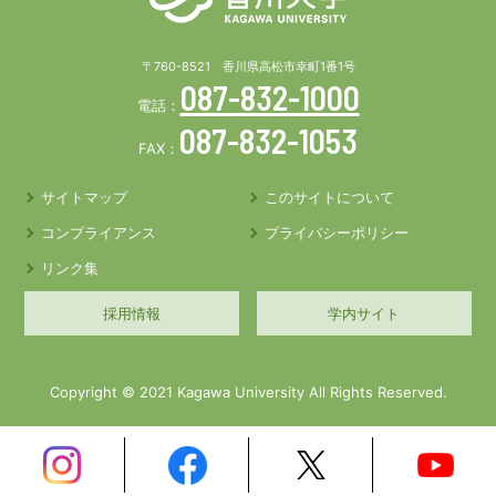
〒760-8521 香川県高松市幸町1番1号
087-832-1000
電話：
087-832-1053
FAX：
サイトマップ
このサイトについて
コンプライアンス
プライバシーポリシー
リンク集
採用情報
学内サイト
Copyright © 2021 Kagawa University All Rights Reserved.