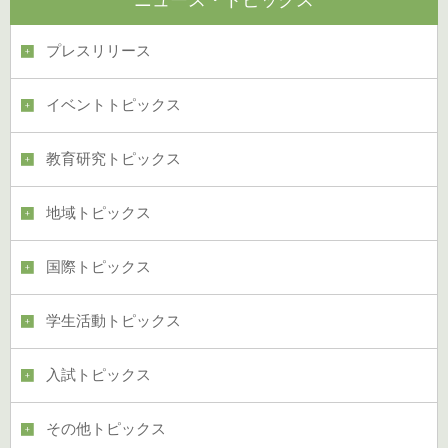
プレスリリース
イベントトピックス
教育研究トピックス
地域トピックス
国際トピックス
学生活動トピックス
入試トピックス
その他トピックス