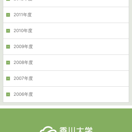
2011年度
2010年度
2009年度
2008年度
2007年度
2006年度