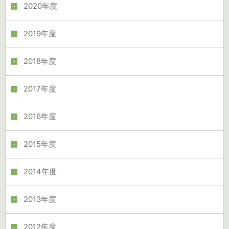
2020年度
2019年度
2018年度
2017年度
2016年度
2015年度
2014年度
2013年度
2012年度