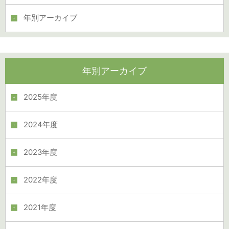
年別アーカイブ
年別アーカイブ
2025年度
2024年度
2023年度
2022年度
2021年度