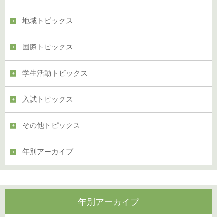
地域トピックス
国際トピックス
学生活動トピックス
入試トピックス
その他トピックス
年別アーカイブ
年別アーカイブ