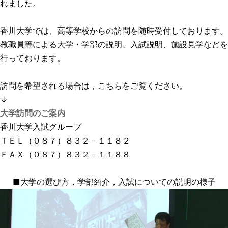
れました。
香川大学では、高等学校からの訪問を随時受付しております。
教職員等による大学・学部の説明、入試説明、施設見学などを
行っております。
訪問を希望される場合は，こちらをご覧ください。
↓
大学訪問のご案内
香川大学入試グループ
ＴＥＬ（０８７）８３２－１１８２
ＦＡＸ（０８７）８３２－１１８８
■
大学の選び方，学部紹介，入試についての説明の様子