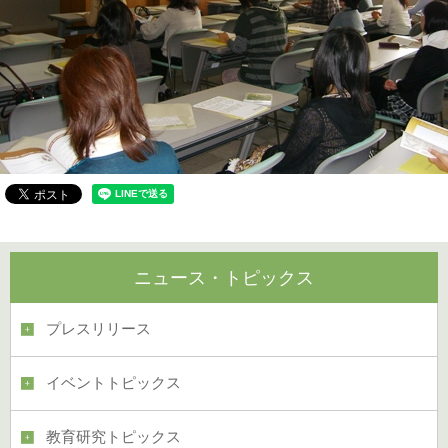
ニュース・トピックス
プレスリリース
イベントトピックス
教育研究トピックス