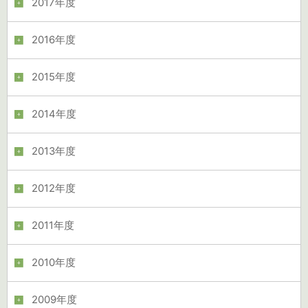
2017年度
2016年度
2015年度
2014年度
2013年度
2012年度
2011年度
2010年度
2009年度