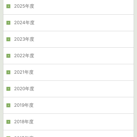
2025年度
2024年度
2023年度
2022年度
2021年度
2020年度
2019年度
2018年度