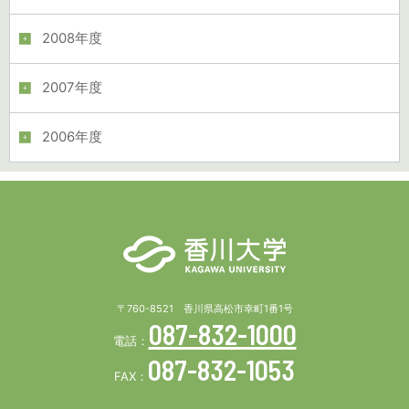
2008年度
2007年度
2006年度
〒760-8521 香川県高松市幸町1番1号
087-832-1000
電話：
087-832-1053
FAX：