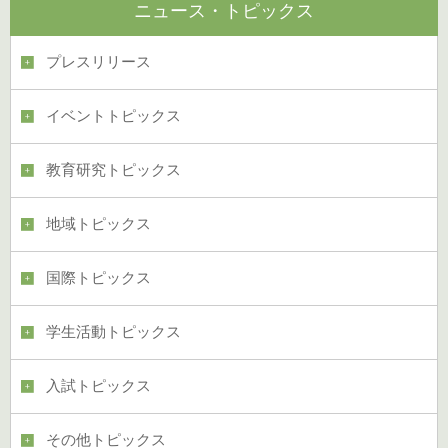
ニュース・トピックス
プレスリリース
イベントトピックス
教育研究トピックス
地域トピックス
国際トピックス
学生活動トピックス
入試トピックス
その他トピックス