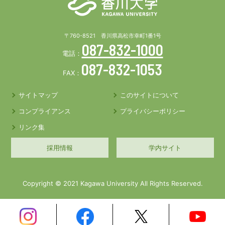
〒760-8521 香川県高松市幸町1番1号
087-832-1000
電話：
087-832-1053
FAX：
サイトマップ
このサイトについて
コンプライアンス
プライバシーポリシー
リンク集
採用情報
学内サイト
Copyright © 2021 Kagawa University All Rights Reserved.