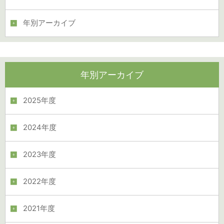
年別アーカイブ
年別アーカイブ
2025年度
2024年度
2023年度
2022年度
2021年度