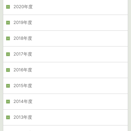
2020年度
2019年度
2018年度
2017年度
2016年度
2015年度
2014年度
2013年度