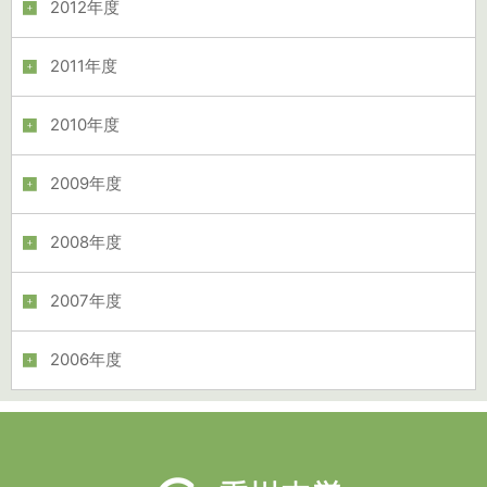
2012年度
2011年度
2010年度
2009年度
2008年度
2007年度
2006年度