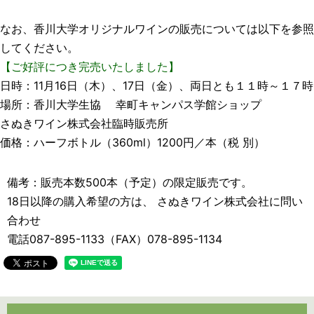
なお、香川大学オリジナルワインの販売については以下を参照
してください。
【ご好評につき完売いたしました】
日時：11月16日（木）、17日（金）、両日とも１１時～１７時
場所：香川大学生協 幸町キャンパス学館ショップ
さぬきワイン株式会社臨時販売所
価格：ハーフボトル（360ml）1200円／本（税 別）
備考：販売本数500本（予定）の限定販売です。
18日以降の購入希望の方は、 さぬきワイン株式会社に問い
合わせ
電話087-895-1133（FAX）078-895-1134