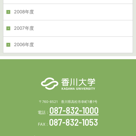
2008年度
2007年度
2006年度
〒760-8521 香川県高松市幸町1番1号
087-832-1000
電話：
087-832-1053
FAX：