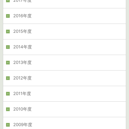
2017年度
2016年度
2015年度
2014年度
2013年度
2012年度
2011年度
2010年度
2009年度