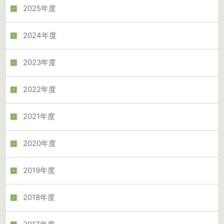
2025年度
2024年度
2023年度
2022年度
2021年度
2020年度
2019年度
2018年度