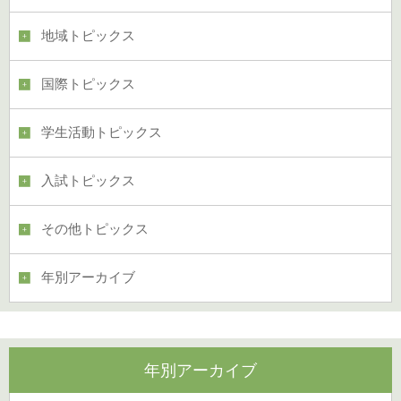
地域トピックス
国際トピックス
学生活動トピックス
入試トピックス
その他トピックス
年別アーカイブ
年別アーカイブ