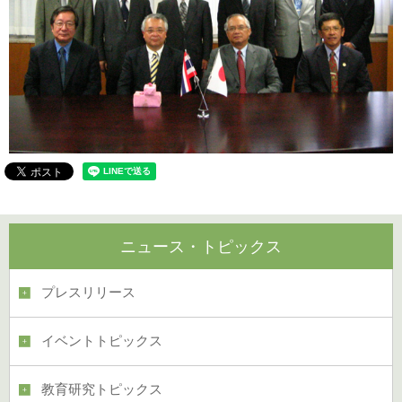
ニュース・トピックス
プレスリリース
イベントトピックス
教育研究トピックス