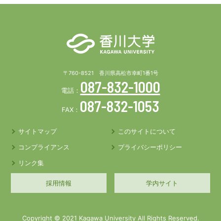
〒760-8521 香川県高松市幸町1番1号
087-832-1000
電話：
087-832-1053
FAX：
サイトマップ
このサイトについて
コンプライアンス
プライバシーポリシー
リンク集
採用情報
学内サイト
Copyright © 2021 Kagawa University All Rights Reserved.