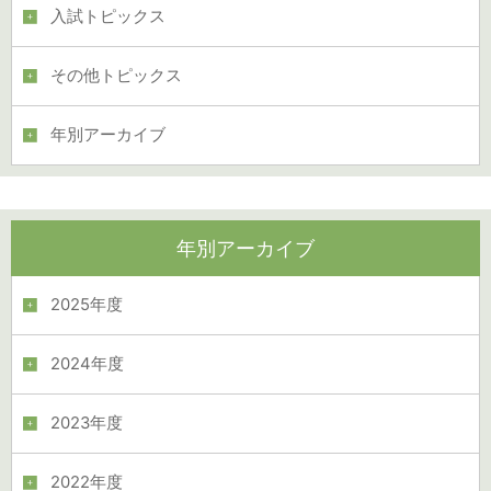
入試トピックス
その他トピックス
年別アーカイブ
年別アーカイブ
2025年度
2024年度
2023年度
2022年度