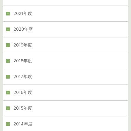
2021年度
2020年度
2019年度
2018年度
2017年度
2016年度
2015年度
2014年度