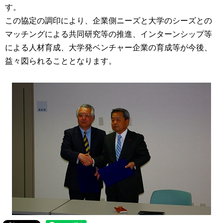
す。
この協定の調印により、企業側ニーズと大学のシーズとの
マッチングによる共同研究等の推進、インターンシップ等
による人材育成、大学発ベンチャー企業の育成等が今後、
益々図られることとなります。