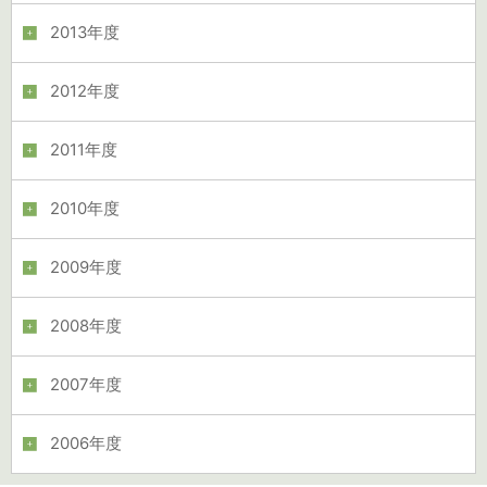
2013年度
2012年度
2011年度
2010年度
2009年度
2008年度
2007年度
2006年度