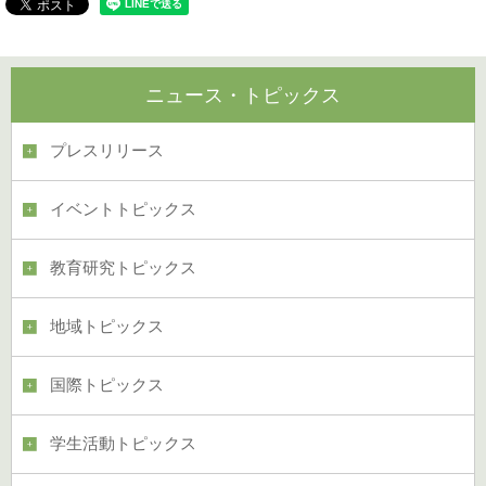
ニュース・トピックス
プレスリリース
イベントトピックス
教育研究トピックス
地域トピックス
国際トピックス
学生活動トピックス