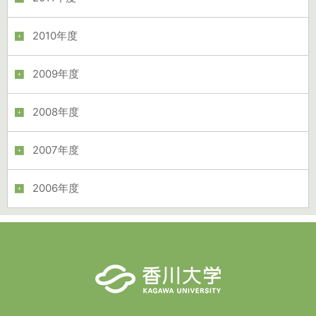
2010年度
2009年度
2008年度
2007年度
2006年度