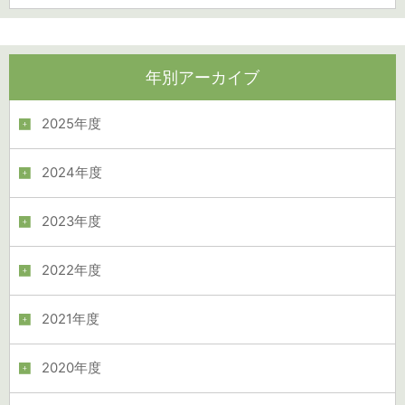
年別アーカイブ
2025年度
2024年度
2023年度
2022年度
2021年度
2020年度