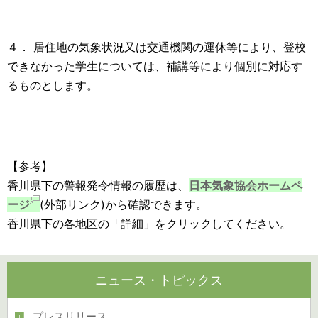
４． 居住地の気象状況又は交通機関の運休等により、登校
できなかった学生については、補講等により個別に対応す
るものとします。
【参考】
香川県下の警報発令情報の履歴は、
日本気象協会ホームペ
ージ
(外部リンク)から確認できます。
香川県下の各地区の「詳細」をクリックしてください。
ニュース・トピックス
プレスリリース