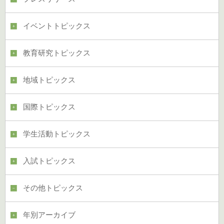
イベントトピックス
教育研究トピックス
地域トピックス
国際トピックス
学生活動トピックス
入試トピックス
その他トピックス
年別アーカイブ