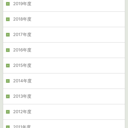
2019年度
2018年度
2017年度
2016年度
2015年度
2014年度
2013年度
2012年度
2011年度