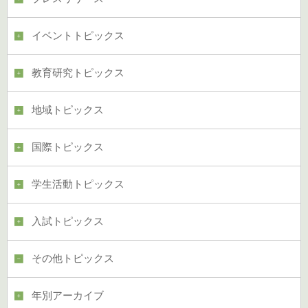
イベントトピックス
教育研究トピックス
地域トピックス
国際トピックス
学生活動トピックス
入試トピックス
その他トピックス
年別アーカイブ