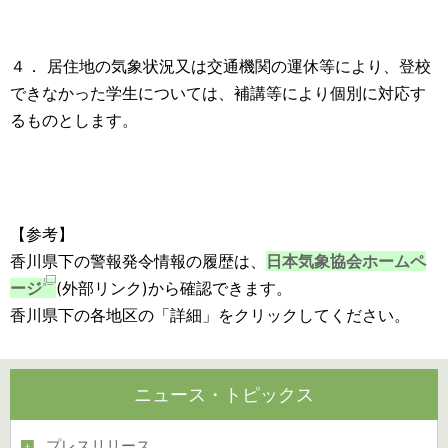
４． 居住地の気象状況又は交通機関の運休等により、登校
できなかった学生については、補講等により個別に対応す
るものとします。
【参考】
香川県下の警報発令情報の履歴は、
日本気象協会ホームペ
ージ
(外部リンク)から確認できます。
香川県下の各地区の「詳細」をクリックしてください。
ニュース・トピックス
プレスリリース