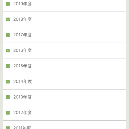
2019年度
2018年度
2017年度
2016年度
2015年度
2014年度
2013年度
2012年度
2011年度