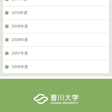
2010年度
2009年度
2008年度
2007年度
2006年度