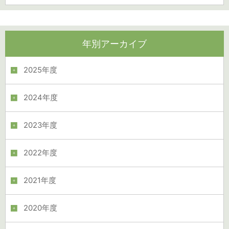
年別アーカイブ
2025年度
2024年度
2023年度
2022年度
2021年度
2020年度