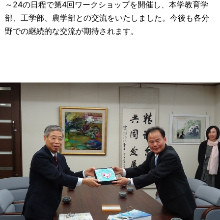
～24の日程で第4回ワークショップを開催し、本学教育学
部、工学部、農学部との交流をいたしました。今後も各分
野での継続的な交流が期待されます。