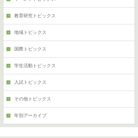
教育研究トピックス
地域トピックス
国際トピックス
学生活動トピックス
入試トピックス
その他トピックス
年別アーカイブ