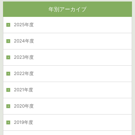
年別アーカイブ
2025年度
2024年度
2023年度
2022年度
2021年度
2020年度
2019年度