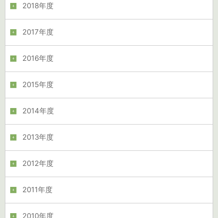
2018年度
2017年度
2016年度
2015年度
2014年度
2013年度
2012年度
2011年度
2010年度