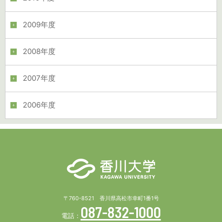
2009年度
2008年度
2007年度
2006年度
〒760-8521 香川県高松市幸町1番1号
087-832-1000
電話：