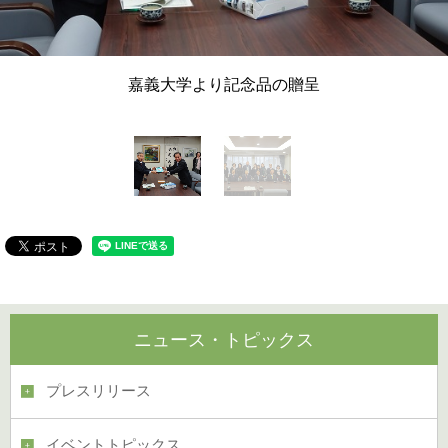
嘉義大学より記念品の贈呈
ニュース・トピックス
プレスリリース
イベントトピックス