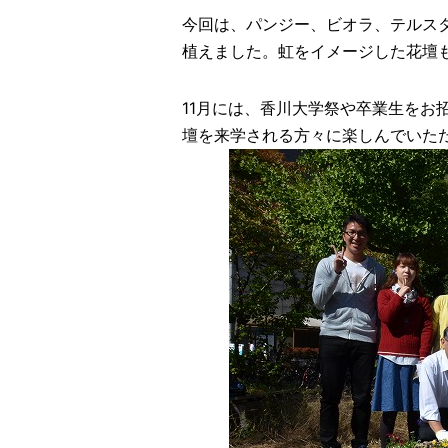
今回は、パンジー、ビオラ、テルス
植えました。虹をイメージした花壇
11月には、香川大学祭や卒業生をお
壇を来学される方々に楽しんでいた