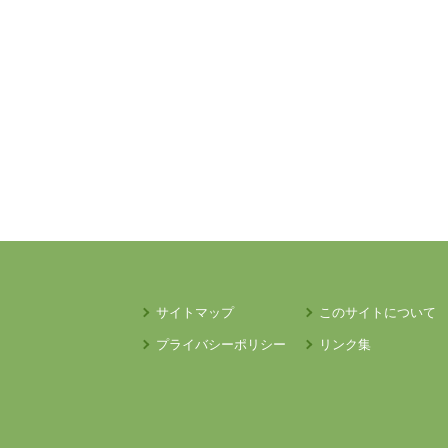
サイトマップ
このサイトについて
プライバシーポリシー
リンク集