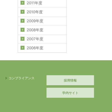
2011年度
2010年度
2009年度
2008年度
2007年度
2006年度
コンプライアンス
採用情報
学内サイト