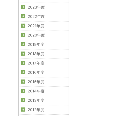
2023年度
2022年度
2021年度
2020年度
2019年度
2018年度
2017年度
2016年度
2015年度
2014年度
2013年度
2012年度