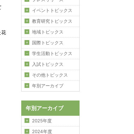
て
イベントトピックス
教育研究トピックス
た花
地域トピックス
国際トピックス
学生活動トピックス
入試トピックス
その他トピックス
年別アーカイブ
年別アーカイブ
2025年度
2024年度