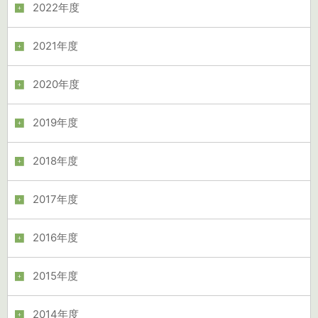
2022年度
2021年度
2020年度
2019年度
2018年度
2017年度
2016年度
2015年度
2014年度