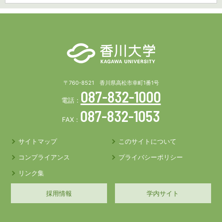
〒760-8521 香川県高松市幸町1番1号
087-832-1000
電話：
087-832-1053
FAX：
サイトマップ
このサイトについて
コンプライアンス
プライバシーポリシー
リンク集
採用情報
学内サイト