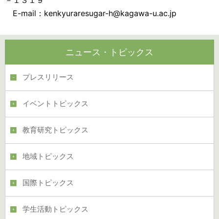
－１３１９
E-mail：kenkyuraresugar-h@kagawa-u.ac.jp
ニュース・トピックス
プレスリリース
イベントトピックス
教育研究トピックス
地域トピックス
国際トピックス
学生活動トピックス