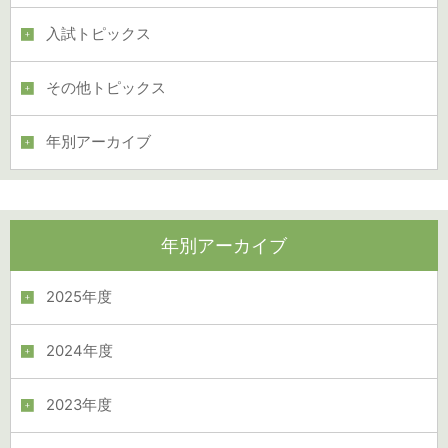
入試トピックス
その他トピックス
年別アーカイブ
年別アーカイブ
2025年度
2024年度
2023年度