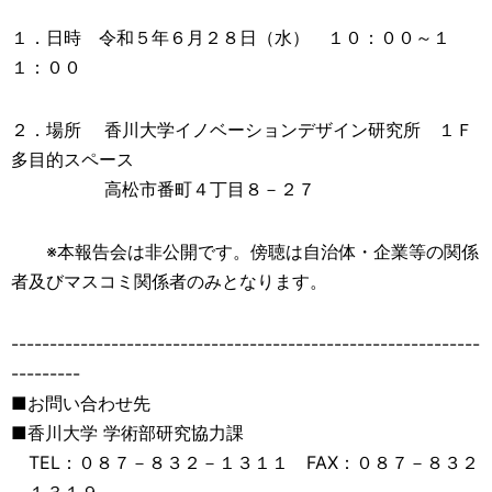
１．日時 令和５年６月２８日（水） １０：００～１
１：００
２．場所 香川大学イノベーションデザイン研究所 １Ｆ
多目的スペース
高松市番町４丁目８－２７
※本報告会は非公開です。傍聴は自治体・企業等の関係
者及びマスコミ関係者のみとなります。
-------------------------------------------------------------
---------
■お問い合わせ先
■香川大学 学術部研究協力課
TEL：０８７－８３２－１３１１ FAX：０８７－８３２