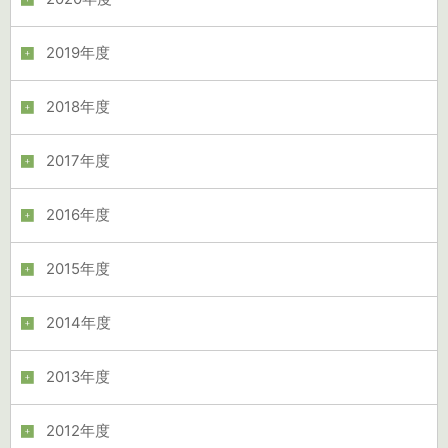
2019年度
2018年度
2017年度
2016年度
2015年度
2014年度
2013年度
2012年度