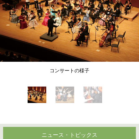
コンサートの様子
ニュース・トピックス