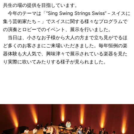
共生の場の提供を目指しています。
今年のテーマは「“Sing Swing Strings Swiss”－スイスに
集う芸術家たち－」でスイスに関する様々なプログラムで
の演奏とロビーでのイベント、展示を行いました。
当日は、小さなお子様から大人の方まで立ち見がでるほ
ど多くのお客さまにご来場いただきました。毎年恒例の楽
器体験も大人気で、興味津々で展示されている楽器を見た
り実際に吹いてみたりする様子が見られました。