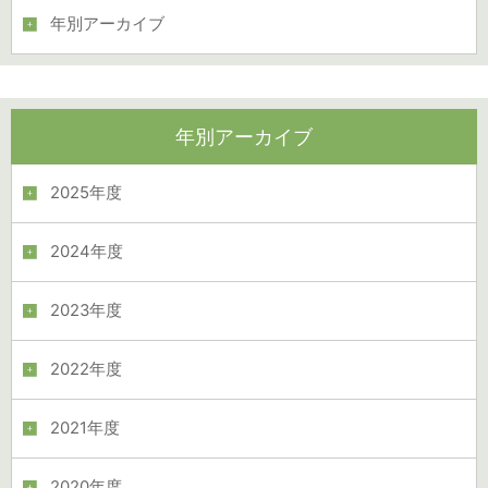
年別アーカイブ
年別アーカイブ
2025年度
2024年度
2023年度
2022年度
2021年度
2020年度