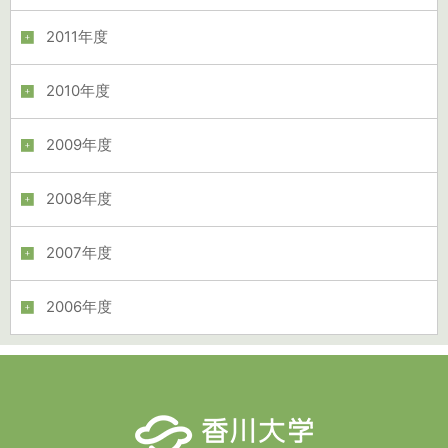
2011年度
2010年度
2009年度
2008年度
2007年度
2006年度