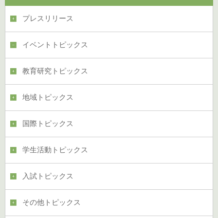
プレスリリース
イベントトピックス
教育研究トピックス
地域トピックス
国際トピックス
学生活動トピックス
入試トピックス
その他トピックス