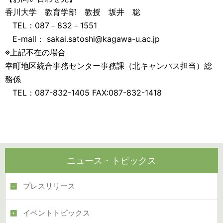
香川大学 教育学部 教授 坂井 聡
TEL：087－832－1551
E-mail： sakai.satoshi@kagawa-u.ac.jp
※上記不在の場合
幸町地区統合事務センター事務課（北キャンパス担当）総
務係
TEL：087-832-1405 FAX:087-832-1418
ニュース・トピックス
プレスリリース
イベントトピックス