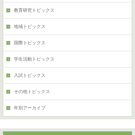
教育研究トピックス
地域トピックス
国際トピックス
学生活動トピックス
入試トピックス
その他トピックス
年別アーカイブ