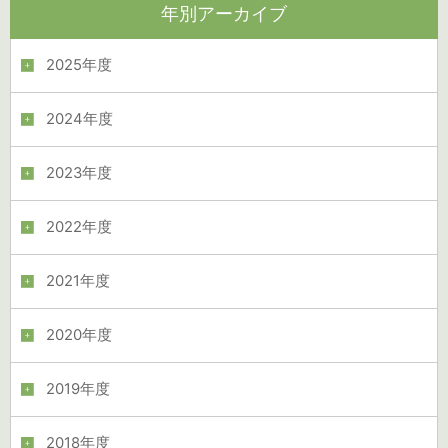
年別アーカイブ
2025年度
2024年度
2023年度
2022年度
2021年度
2020年度
2019年度
2018年度