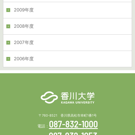
2009年度
2008年度
2007年度
2006年度
〒760-8521 香川県高松市幸町1番1号
087-832-1000
電話：