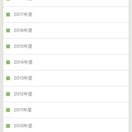
2017年度
2016年度
2015年度
2014年度
2013年度
2012年度
2011年度
2010年度