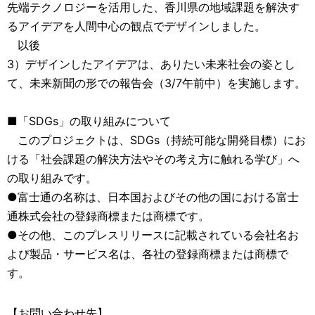
先端テクノロジーを活用した、香川県の地域課題を解決す
るアイデアを人間中心の観点でデザインしました。
以後
3）デザインしたアイデアは、ありたい未来社会の姿とし
て、未来新聞の形での報告会（3/7午前中）を実施します。
■「SDGs」の取り組みについて
このプロジェクトは、SDGs（持続可能な開発目標）にお
ける「社会課題の解決方法やその考え方に触れる学び」へ
の取り組みです。
●富士通の名称は、日本国およびその他の国における富士
通株式会社の登録商標または商標です。
●その他、このプレスリリースに記載されている会社名お
よび製品・サービス名は、各社の登録商標または商標で
す。
【お問い合わせ先】