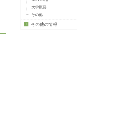
大学概要
その他
その他の情報