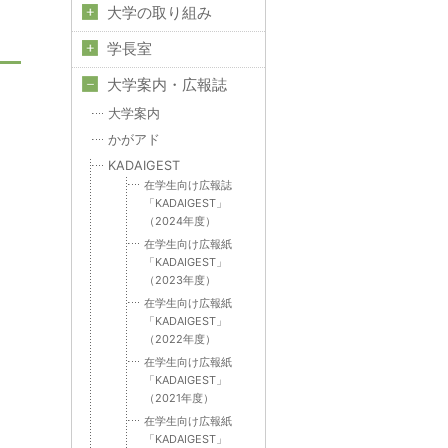
大学の取り組み
学長室
大学案内・広報誌
大学案内
かがアド
KADAIGEST
在学生向け広報誌
「KADAIGEST」
（2024年度）
在学生向け広報紙
「KADAIGEST」
（2023年度）
在学生向け広報紙
「KADAIGEST」
（2022年度）
在学生向け広報紙
「KADAIGEST」
（2021年度）
在学生向け広報紙
「KADAIGEST」