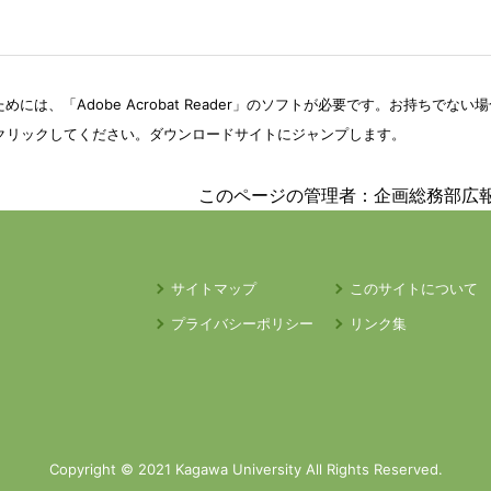
めには、「Adobe Acrobat Reader」のソフトが必要です。
お持ちでない場
クリックしてください。ダウンロードサイトにジャンプします。
このページの管理者：企画総務部広
サイトマップ
このサイトについて
プライバシーポリシー
リンク集
Copyright © 2021 Kagawa University All Rights Reserved.