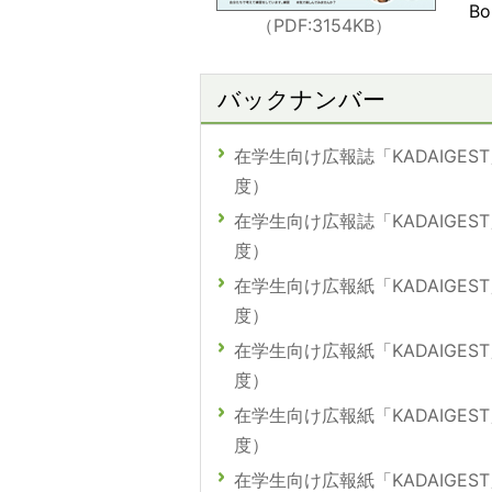
Bo
（PDF:3154KB
）
バックナンバー
在学生向け広報誌「KADAIGEST
度）
在学生向け広報誌「KADAIGEST
度）
在学生向け広報紙「KADAIGEST
度）
在学生向け広報紙「KADAIGEST
度）
在学生向け広報紙「KADAIGEST
度）
在学生向け広報紙「KADAIGEST