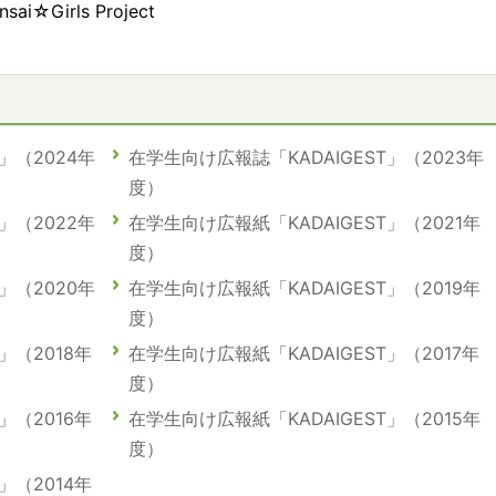
nsai☆Girls Project
」（2024年
在学生向け広報誌「KADAIGEST」（2023年
度）
」（2022年
在学生向け広報紙「KADAIGEST」（2021年
度）
」（2020年
在学生向け広報紙「KADAIGEST」（2019年
度）
」（2018年
在学生向け広報紙「KADAIGEST」（2017年
度）
」（2016年
在学生向け広報紙「KADAIGEST」（2015年
度）
」（2014年