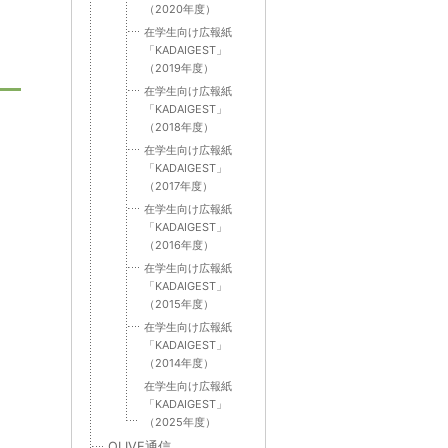
（2020年度）
在学生向け広報紙
「KADAIGEST」
（2019年度）
在学生向け広報紙
「KADAIGEST」
（2018年度）
在学生向け広報紙
「KADAIGEST」
（2017年度）
在学生向け広報紙
「KADAIGEST」
（2016年度）
在学生向け広報紙
「KADAIGEST」
（2015年度）
在学生向け広報紙
「KADAIGEST」
（2014年度）
在学生向け広報紙
「KADAIGEST」
（2025年度）
OLIVE通信