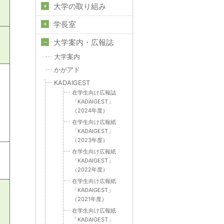
大学の取り組み
学長室
大学案内・広報誌
大学案内
かがアド
KADAIGEST
在学生向け広報誌
「KADAIGEST」
（2024年度）
在学生向け広報紙
「KADAIGEST」
（2023年度）
在学生向け広報紙
「KADAIGEST」
（2022年度）
在学生向け広報紙
「KADAIGEST」
（2021年度）
在学生向け広報紙
「KADAIGEST」