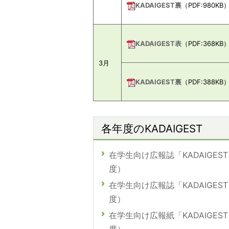
KADAIGEST裏
（PDF:980KB
KADAIGEST表
（PDF:368KB
3月
KADAIGEST裏
（PDF:388KB
各年度のKADAIGEST
在学生向け広報誌「KADAIGEST
度）
在学生向け広報誌「KADAIGEST
度）
在学生向け広報紙「KADAIGEST