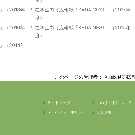
度）
」（2018年
在学生向け広報紙「KADAIGEST」（2017年
度）
」（2016年
在学生向け広報紙「KADAIGEST」（2015年
度）
」（2014年
このページの管理者：企画総務部広
サイトマップ
このサイトについて
プライバシーポリシー
リンク集