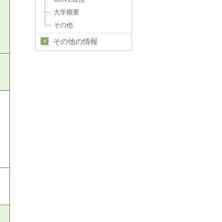
大学概要
その他
その他の情報