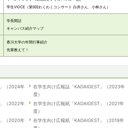
）
学生VIOCE（第9回わくわくコンサート 白井さん、小林さん）
学長閑話
）
キャンパス紹介マップ
香川大学の年間行事紹介
）
先輩教えて！
」（2024年
在学生向け広報誌「KADAIGEST」（2023年
度）
」（2022年
在学生向け広報紙「KADAIGEST」（2021年
度）
」（2020年
在学生向け広報紙「KADAIGEST」（2019年