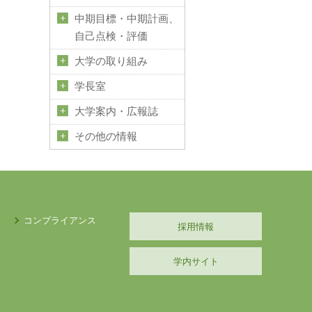
中期目標・中期計画、
自己点検・評価
大学の取り組み
学長室
大学案内・広報誌
その他の情報
コンプライアンス
採用情報
学内サイト