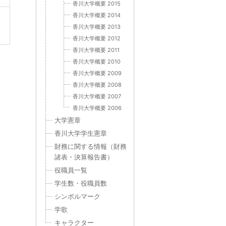
香川大学概要 2015
香川大学概要 2014
香川大学概要 2013
香川大学概要 2012
香川大学概要 2011
香川大学概要 2010
香川大学概要 2009
香川大学概要 2008
香川大学概要 2007
香川大学概要 2006
大学憲章
香川大学学生憲章
財務に関する情報（財務
諸表・決算報告書）
役職員一覧
学生数・役職員数
シンボルマーク
学歌
キャラクター