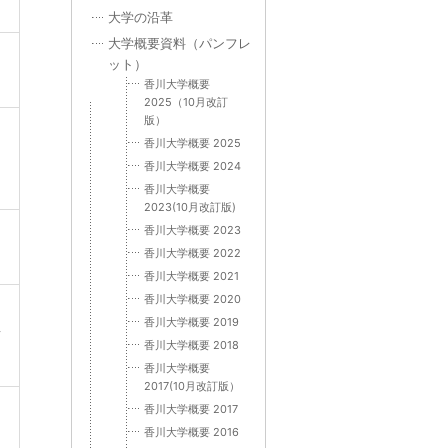
大学の沿革
大学概要資料（パンフレ
ット）
香川大学概要
2025（10月改訂
版）
香川大学概要 2025
香川大学概要 2024
香川大学概要
2023(10月改訂版)
香川大学概要 2023
香川大学概要 2022
香川大学概要 2021
香川大学概要 2020
香川大学概要 2019
/
香川大学概要 2018
香川大学概要
2017(10月改訂版）
香川大学概要 2017
香川大学概要 2016