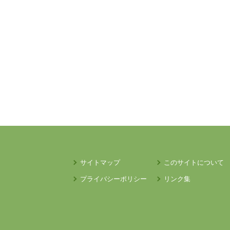
サイトマップ
このサイトについて
プライバシーポリシー
リンク集