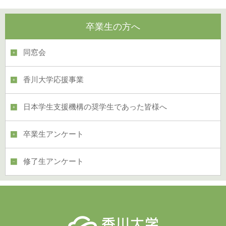
卒業生の方へ
同窓会
香川大学応援事業
日本学生支援機構の奨学生であった皆様へ
卒業生アンケート
修了生アンケート