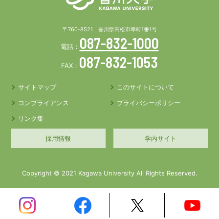
〒760-8521 香川県高松市幸町1番1号
087-832-1000
電話：
087-832-1053
FAX：
サイトマップ
このサイトについて
コンプライアンス
プライバシーポリシー
リンク集
採用情報
学内サイト
Copyright © 2021 Kagawa University All Rights Reserved.