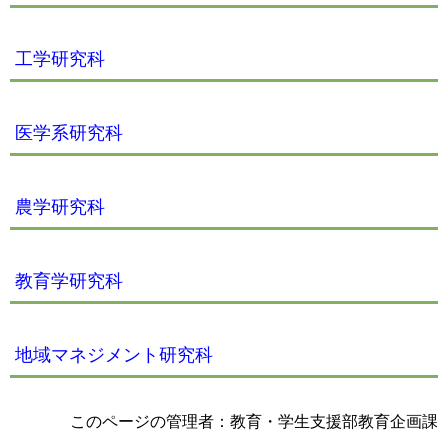
工学研究科
医学系研究科
農学研究科
教育学研究科
地域マネジメント研究科
このページの管理者：教育・学生支援部教育企画課