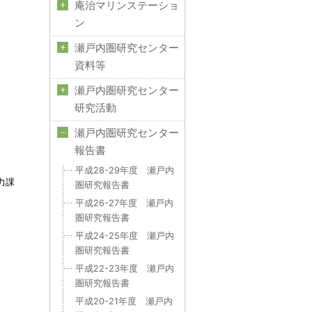
庵治マリンステーショ
ン
瀬戸内圏研究センター
資料等
瀬戸内圏研究センター
研究活動
瀬戸内圏研究センター
報告書
平成28-29年度 瀬戸内
力課
圏研究報告書
平成26-27年度 瀬戸内
圏研究報告書
平成24-25年度 瀬戸内
圏研究報告書
平成22-23年度 瀬戸内
圏研究報告書
平成20-21年度 瀬戸内