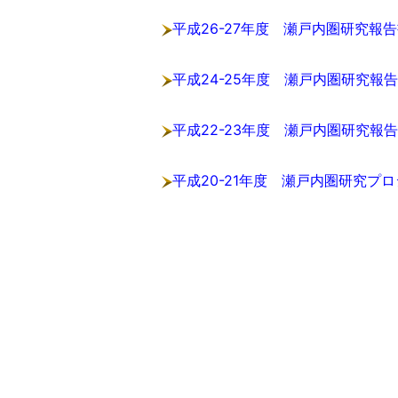
平成26-27年度 瀬戸内圏研究報
平成24-25年度 瀬戸内圏研究報
平成22-23年度 瀬戸内圏研究報
平成20-21年度 瀬戸内圏研究プ