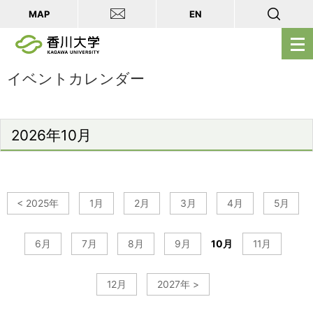
MAP
EN
メ
ニ
ュ
イベントカレンダー
ー
を
開
2026年10月
く
< 2025年
1月
2月
3月
4月
5月
6月
7月
8月
9月
10月
11月
12月
2027年 >