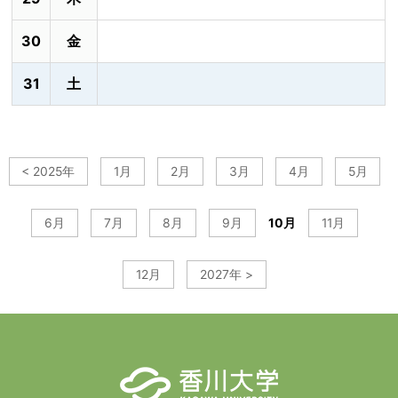
30
金
31
土
< 2025年
1月
2月
3月
4月
5月
6月
7月
8月
9月
10月
11月
12月
2027年 >