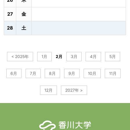
26
木
27
金
28
土
< 2025年
1月
2月
3月
4月
5月
6月
7月
8月
9月
10月
11月
12月
2027年 >