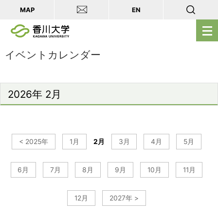
MAP
EN
メ
ニ
ュ
イベントカレンダー
ー
を
開
2026年 2月
く
< 2025年
1月
2月
3月
4月
5月
6月
7月
8月
9月
10月
11月
12月
2027年 >