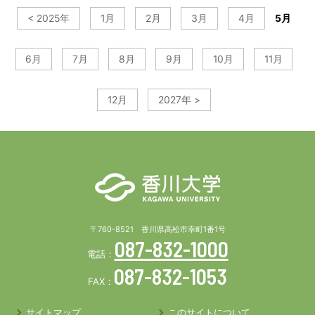
< 2025年
1月
2月
3月
4月
5月
6月
7月
8月
9月
10月
11月
12月
2027年 >
〒760-8521 香川県高松市幸町1番1号
087-832-1000
電話：
087-832-1053
FAX：
サイトマップ
このサイトについて