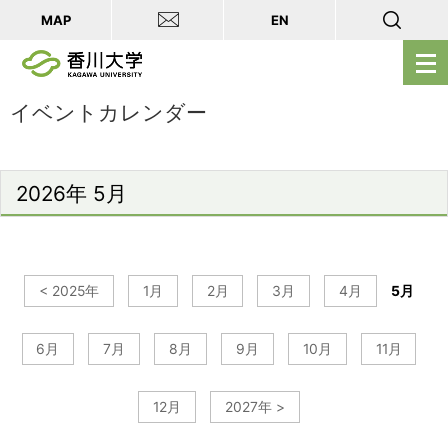
MAP
EN
メ
ニ
ュ
イベントカレンダー
ー
を
開
2026年 5月
く
< 2025年
1月
2月
3月
4月
5月
6月
7月
8月
9月
10月
11月
12月
2027年 >