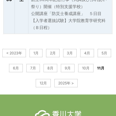
祭り）開催（特別支援学校）
公開講座「防災士養成講座」 ５日目
【入学者選抜試験】大学院教育学研究科
（Ｂ日程）
< 2023年
1月
2月
3月
4月
5月
6月
7月
8月
9月
10月
11月
12月
2025年 >