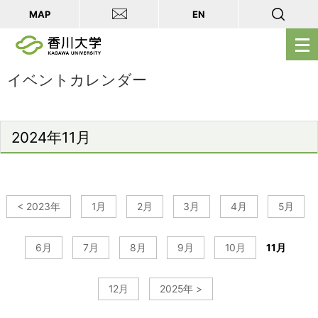
MAP
EN
メ
ニ
ュ
イベントカレンダー
ー
を
開
2024年11月
く
< 2023年
1月
2月
3月
4月
5月
6月
7月
8月
9月
10月
11月
12月
2025年 >