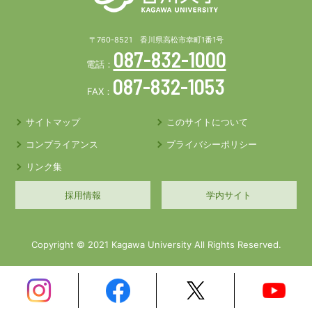
〒760-8521 香川県高松市幸町1番1号
087-832-1000
電話：
087-832-1053
FAX：
サイトマップ
このサイトについて
コンプライアンス
プライバシーポリシー
リンク集
採用情報
学内サイト
Copyright © 2021 Kagawa University All Rights Reserved.