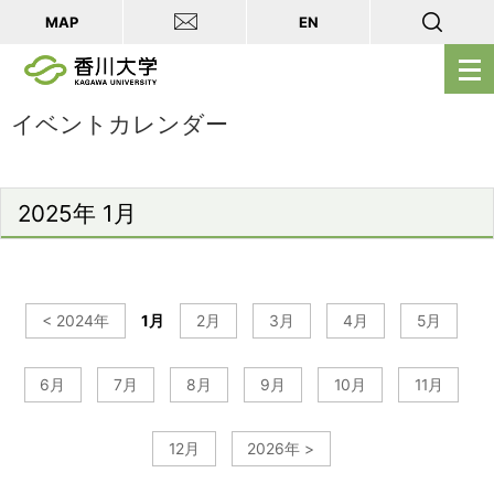
MAP
EN
メ
ニ
ュ
イベントカレンダー
ー
を
開
2025年 1月
く
< 2024年
1月
2月
3月
4月
5月
6月
7月
8月
9月
10月
11月
12月
2026年 >