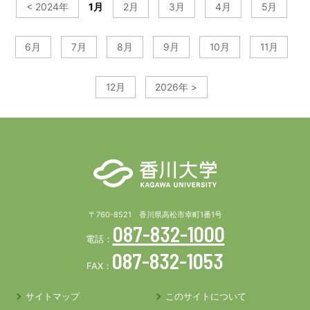
< 2024年
1月
2月
3月
4月
5月
6月
7月
8月
9月
10月
11月
12月
2026年 >
〒760-8521 香川県高松市幸町1番1号
087-832-1000
電話：
087-832-1053
FAX：
サイトマップ
このサイトについて