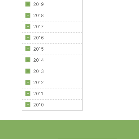
2019
2018
2017
2016
2015
2014
2013
2012
2011
2010