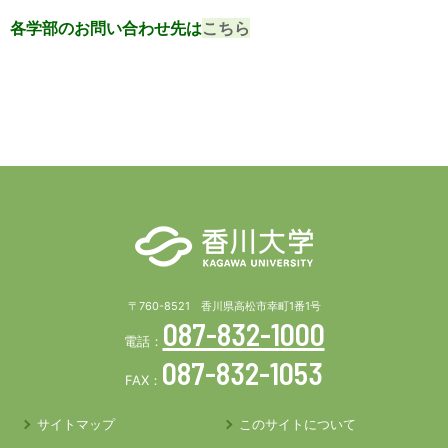
各学部のお問い合わせ先は
こちら
〒760-8521 香川県高松市幸町1番1号
087-832-1000
電話：
087-832-1053
FAX：
サイトマップ
このサイトについて