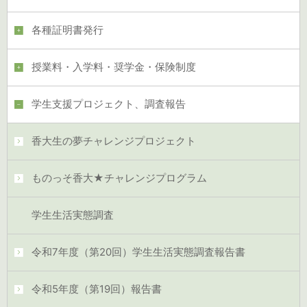
各種証明書発行
授業料・入学料・奨学金・保険制度
学生支援プロジェクト、調査報告
香大生の夢チャレンジプロジェクト
ものっそ香大★チャレンジプログラム
学生生活実態調査
令和7年度（第20回）学生生活実態調査報告書
令和5年度（第19回）報告書