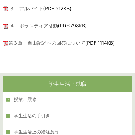
.３．アルバイト
(PDF:512KB)
４．ボランティア活動
(PDF:798KB)
第３章 自由記述への回答について
(PDF:1114KB)
学生生活・就職
授業、履修
学生生活の手引き
学生生活上の諸注意等