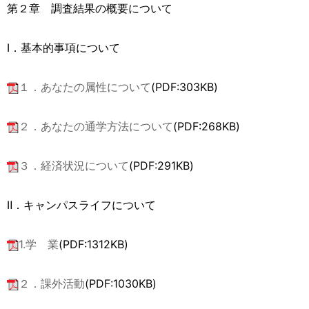
第２章 調査結果の概要について
Ⅰ．基本的事項について
１．あなたの属性について
(PDF:303KB)
２．あなたの通学方法について
(PDF:268KB)
３．経済状況について
(PDF:291KB)
Ⅱ．キャンパスライフについて
1.学 業
(PDF:1312KB)
２．課外活動
(PDF:1030KB)