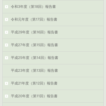
令和3年度（第18回）報告書
令和元年度（第17回）報告書
平成29年度（第16回）報告書
平成27年度（第15回）報告書
平成25年度（第14回）報告書
平成23年度（第13回）報告書
平成21年度（第12回）報告書
平成20年度（第11回）報告書