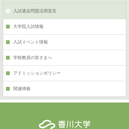
入試過去問題活用宣言
大学院入試情報
入試イベント情報
学校教員の皆さまへ
アドミッションポリシー
関連情報