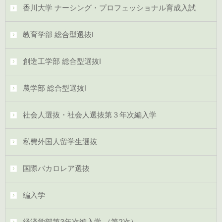
香川大学 ナーシング・プロフェッショナル育成入試
教育学部 総合型選抜Ⅰ
創造工学部 総合型選抜Ⅰ
農学部 総合型選抜Ⅰ
社会人選抜・社会人選抜第３年次編入学
私費外国人留学生選抜
国際バカロレア選抜
編入学