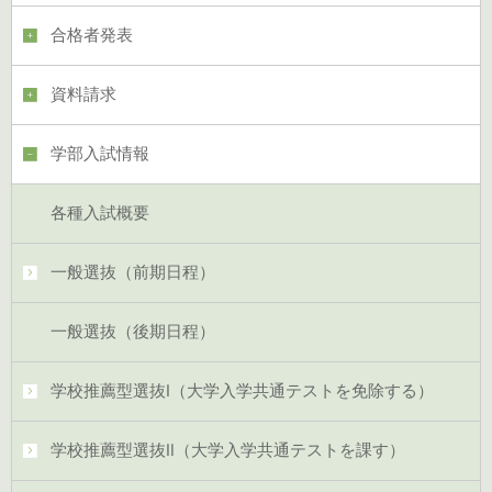
合格者発表
資料請求
学部入試情報
各種入試概要
一般選抜（前期日程）
一般選抜（後期日程）
学校推薦型選抜Ⅰ（大学入学共通テストを免除する）
学校推薦型選抜Ⅱ（大学入学共通テストを課す）