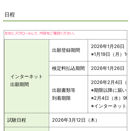
日程
2026年1月26日
出願登録期間
※1月19日（月）
検定料払込期間
2026年1月26日
インターネット
2026年2月4日（
出願期間
出願書類等
※期限以降に届い
到着期限
※2月4日（水）9
※インターネット
試験日程
2026年3月12日（木）