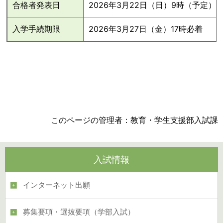
合格者発表日
2026年3月22日（日）9時（予定）
入学手続期限
2026年3月27日（金）17時必着
このページの管理者：教育・学生支援部入試課
入試情報
インターネット出願
募集要項・選抜要項（学部入試）