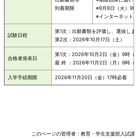
到着期限
※9月8日（火）9
※インターネット
第1次：出願書類を評価し、選抜しま
試験日程
第2次：2026年10月17日（土）
第1次：2026年10月2日（金）9時（
合格者発表日
最 終 ：2026年11月2日（月）9時（
入学手続期限
2026年11月20日（金）17時必着
このページの管理者：教育・学生支援部入試課