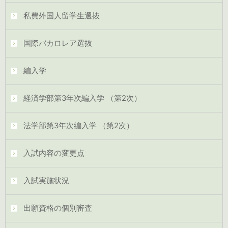
私費外国人留学生選抜
国際バカロレア選抜
編入学
経済学部第3年次編入学 （第2次）
法学部第3年次編入学 （第2次）
入試内容の変更点
入試実施状況
出願資格の個別審査