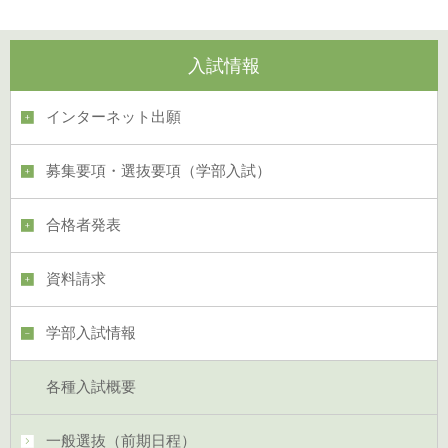
入試情報
インターネット出願
募集要項・選抜要項（学部入試）
合格者発表
資料請求
学部入試情報
各種入試概要
一般選抜（前期日程）