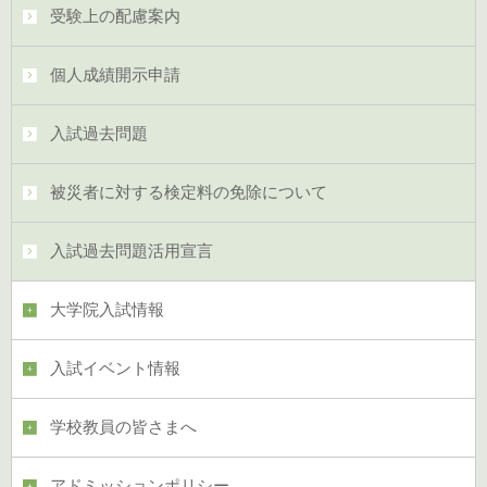
受験上の配慮案内
個人成績開示申請
入試過去問題
被災者に対する検定料の免除について
入試過去問題活用宣言
大学院入試情報
入試イベント情報
学校教員の皆さまへ
アドミッションポリシー