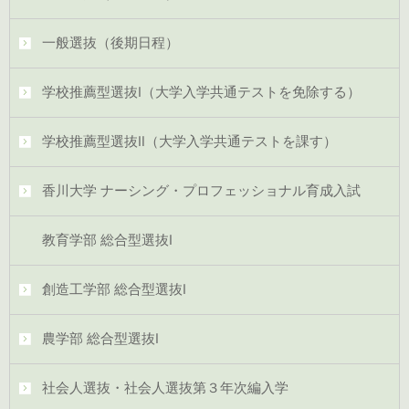
一般選抜（後期日程）
学校推薦型選抜Ⅰ（大学入学共通テストを免除する）
学校推薦型選抜Ⅱ（大学入学共通テストを課す）
香川大学 ナーシング・プロフェッショナル育成入試
教育学部 総合型選抜Ⅰ
創造工学部 総合型選抜Ⅰ
農学部 総合型選抜Ⅰ
社会人選抜・社会人選抜第３年次編入学