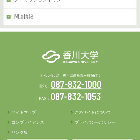
関連情報
〒760-8521 香川県高松市幸町1番1号
087-832-1000
電話：
087-832-1053
FAX：
サイトマップ
このサイトについて
コンプライアンス
プライバシーポリシー
リンク集