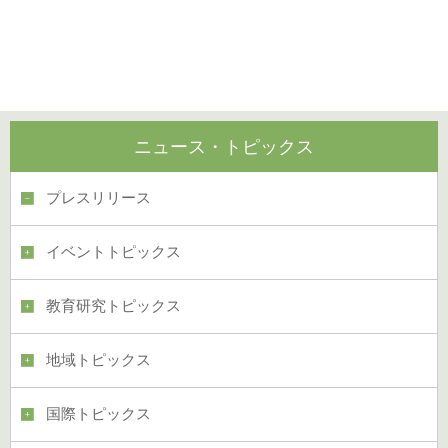
ニュース・トピックス
プレスリリース
イベントトピックス
教育研究トピックス
地域トピックス
国際トピックス