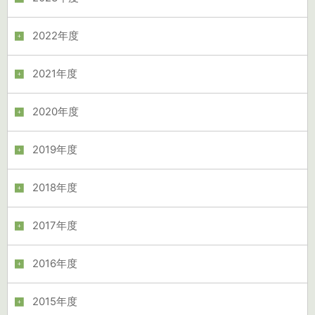
2022年度
2021年度
2020年度
2019年度
2018年度
2017年度
2016年度
2015年度