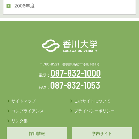
2006年度
〒760-8521 香川県高松市幸町1番1号
087-832-1000
電話：
087-832-1053
FAX：
サイトマップ
このサイトについて
コンプライアンス
プライバシーポリシー
リンク集
採用情報
学内サイト