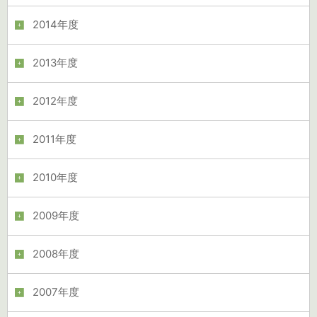
2014年度
2013年度
2012年度
2011年度
2010年度
2009年度
2008年度
2007年度