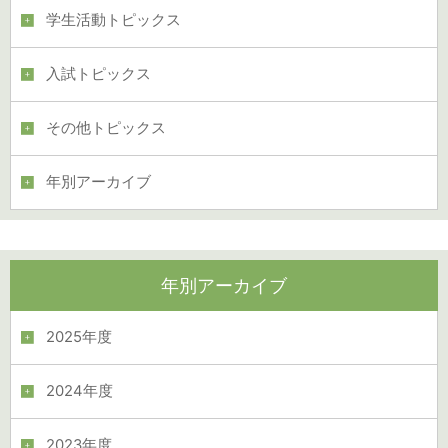
学生活動トピックス
入試トピックス
その他トピックス
年別アーカイブ
年別アーカイブ
2025年度
2024年度
2023年度