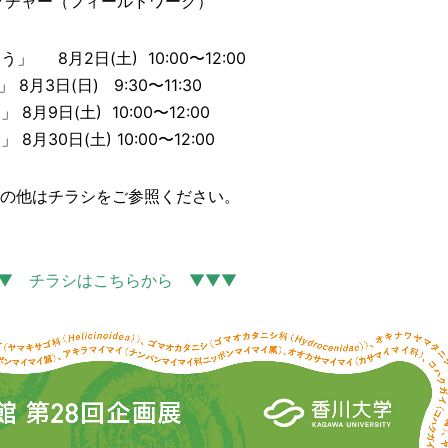
クチャー（フィールドワーク）
8月2日(土) 10:00〜12:00
3日(日) 9:30〜11:30
9日(土) 10:00〜12:00
30日(土) 10:00〜12:00
その他はチラシをご参照ください。
▼ チラシはこちらから ▼▼▼