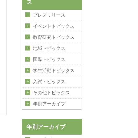
ス
プレスリリース
イベントトピックス
教育研究トピックス
地域トピックス
国際トピックス
学生活動トピックス
入試トピックス
その他トピックス
年別アーカイブ
年別アーカイブ