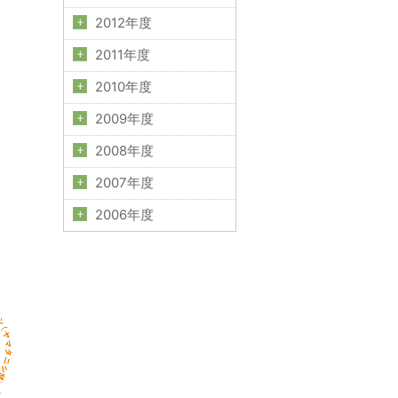
2012年度
2011年度
2010年度
2009年度
2008年度
2007年度
2006年度