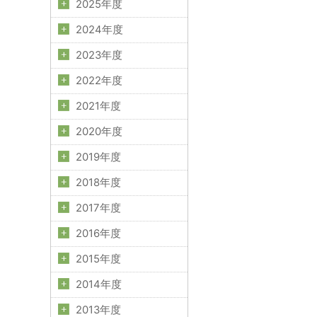
2025年度
2024年度
2023年度
2022年度
2021年度
2020年度
2019年度
2018年度
2017年度
2016年度
2015年度
2014年度
2013年度