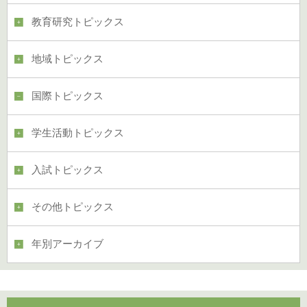
教育研究トピックス
地域トピックス
国際トピックス
学生活動トピックス
入試トピックス
その他トピックス
年別アーカイブ