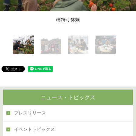
柿狩り体験
ニュース・トピックス
プレスリリース
イベントトピックス