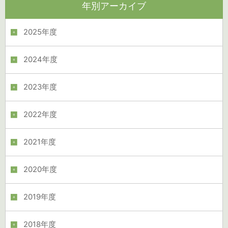
年別アーカイブ
2025年度
2024年度
2023年度
2022年度
2021年度
2020年度
2019年度
2018年度