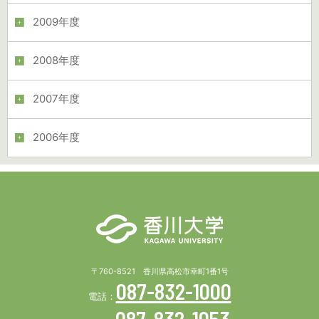
2009年度
2008年度
2007年度
2006年度
〒760-8521 香川県高松市幸町1番1号
087-832-1000
電話：