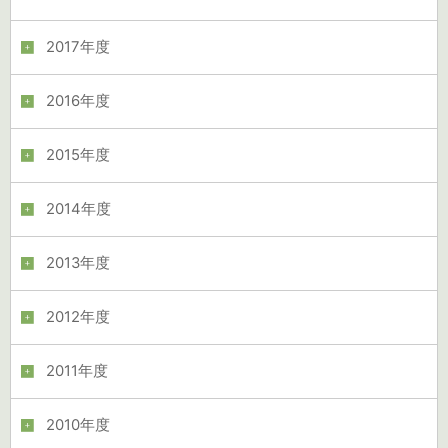
2017年度
2016年度
2015年度
2014年度
2013年度
2012年度
2011年度
2010年度