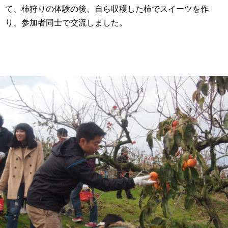
て、柿狩りの体験の後、自ら収穫した柿でスイーツを作
り、参加者同士で交流しました。