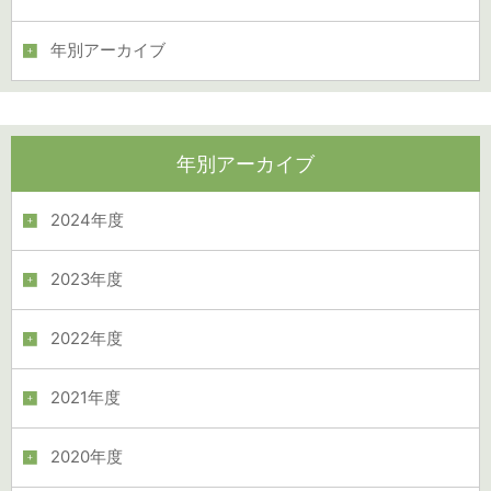
年別アーカイブ
年別アーカイブ
2024年度
2023年度
2022年度
2021年度
2020年度