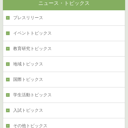
ニュース・トピックス
プレスリリース
イベントトピックス
教育研究トピックス
地域トピックス
国際トピックス
学生活動トピックス
入試トピックス
その他トピックス