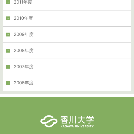
2011年度
2010年度
2009年度
2008年度
2007年度
2006年度