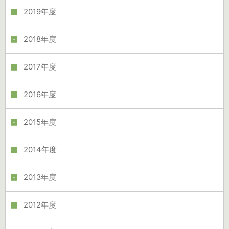
2019年度
2018年度
2017年度
2016年度
2015年度
2014年度
2013年度
2012年度