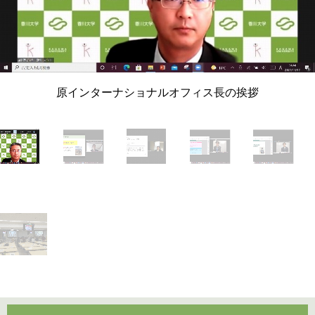
原インターナショナルオフィス長の挨拶