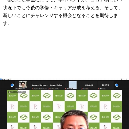
状況下でも今後の学修・キャリア形成を考える、そして、
新しいことにチャレンジする機会となることを期待しま
す。