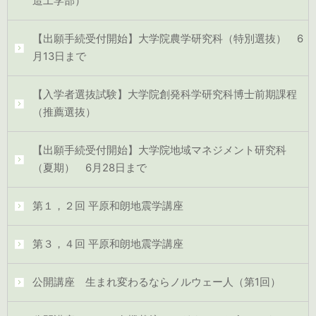
造工学部）
【出願手続受付開始】大学院農学研究科（特別選抜） 6
月13日まで
【入学者選抜試験】大学院創発科学研究科博士前期課程
（推薦選抜）
【出願手続受付開始】大学院地域マネジメント研究科
（夏期） 6月28日まで
第１，２回 平原和朗地震学講座
第３，４回 平原和朗地震学講座
公開講座 生まれ変わるならノルウェー人（第1回）