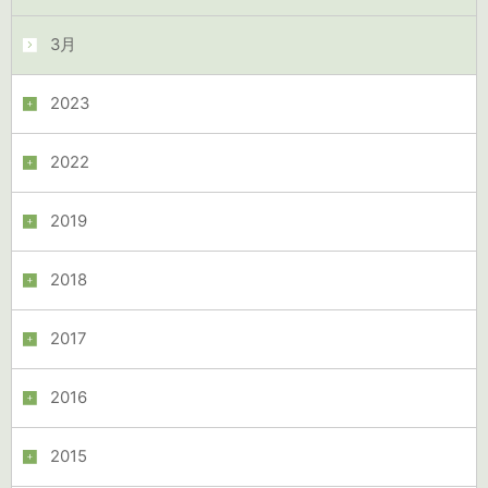
3月
2023
2022
2019
2018
2017
2016
2015