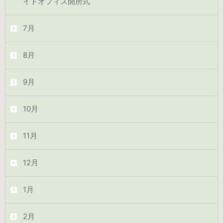
イトオフィス開所式
7月
8月
9月
10月
11月
12月
1月
2月