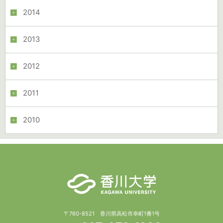
2014
2013
2012
2011
2010
〒760-8521 香川県高松市幸町1番1号