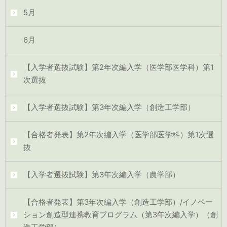
5月
6月
【入学者選抜試験】第2年次編入学（医学部医学科）第1
次選抜
【入学者選抜試験】第3年次編入学（創造工学部）
【合格者発表】第2年次編入学（医学部医学科）第1次選
抜
【入学者選抜試験】第3年次編入学（農学部）
【合格者発表】第3年次編入学（創造工学部）/イノベー
ション創造型連携教育プログラム（第3年次編入学）（創