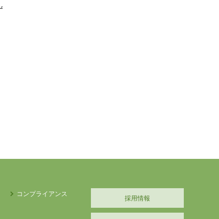
ず
コンプライアンス
採用情報