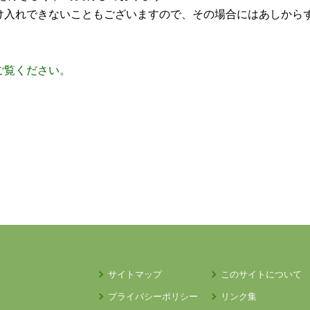
け入れできないこともございますので、その場合にはあしから
ご覧ください。
サイトマップ
このサイトについて
プライバシーポリシー
リンク集