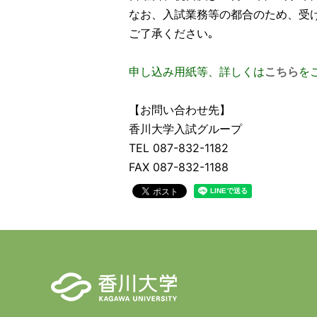
なお、入試業務等の都合のため、受
ご了承ください｡
申し込み用紙等、詳しくは
こちら
を
【お問い合わせ先】
香川大学入試グループ
TEL 087-832-1182
FAX 087-832-1188