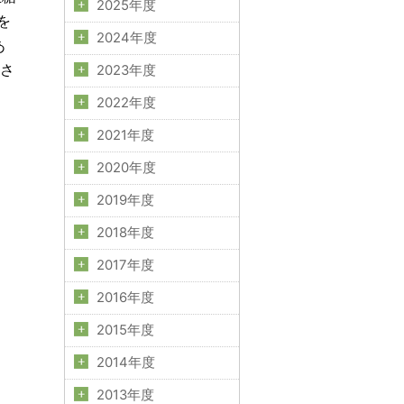
2025年度
を
2024年度
あ
待さ
2023年度
2022年度
2021年度
2020年度
2019年度
2018年度
2017年度
2016年度
2015年度
2014年度
2013年度