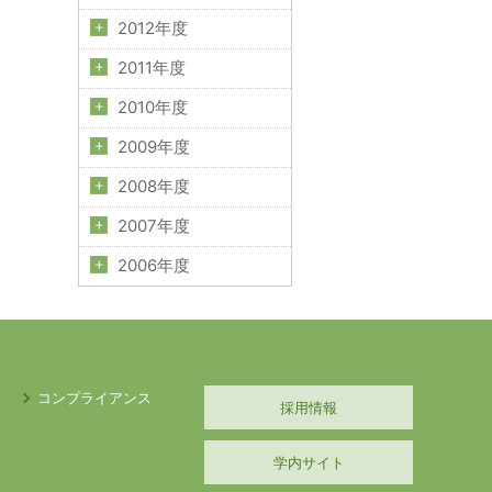
2012年度
2011年度
2010年度
2009年度
2008年度
2007年度
2006年度
コンプライアンス
採用情報
学内サイト