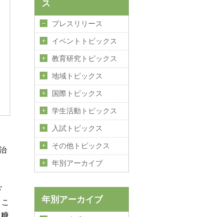
ス
プレスリリース
イベントトピックス
教育研究トピックス
地域トピックス
国際トピックス
学生活動トピックス
入試トピックス
その他トピックス
治
年別アーカイブ
・
ド
年別アーカイブ
とこ
血糖