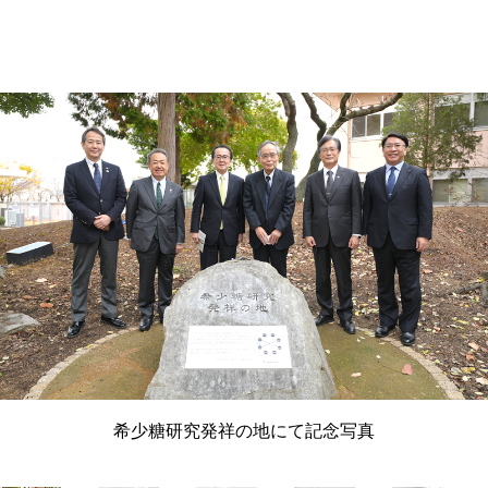
希少糖研究発祥の地にて記念写真