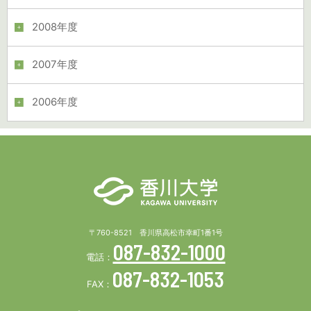
2008年度
2007年度
2006年度
〒760-8521 香川県高松市幸町1番1号
087-832-1000
電話：
087-832-1053
FAX：