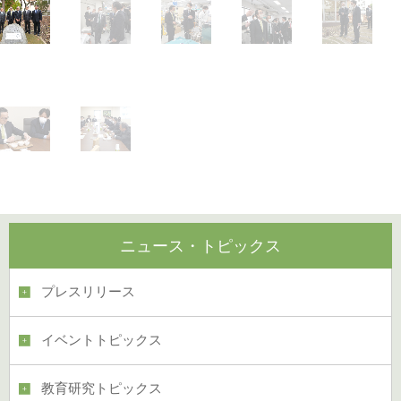
ニュース・トピックス
プレスリリース
イベントトピックス
教育研究トピックス