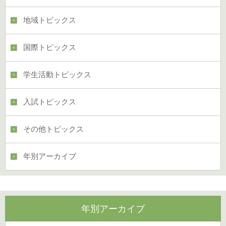
地域トピックス
国際トピックス
学生活動トピックス
入試トピックス
その他トピックス
年別アーカイブ
年別アーカイブ