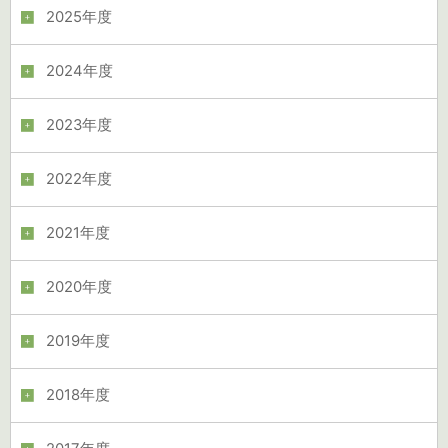
2025年度
2024年度
2023年度
2022年度
2021年度
2020年度
2019年度
2018年度