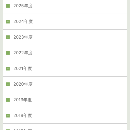
2025年度
2024年度
2023年度
2022年度
2021年度
2020年度
2019年度
2018年度