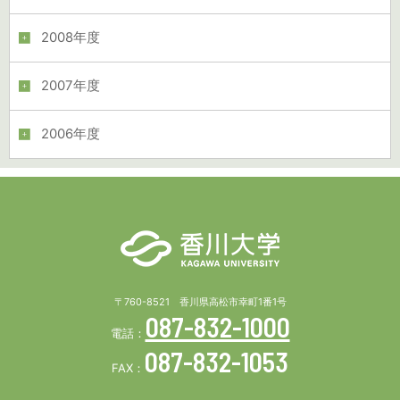
2008年度
2007年度
2006年度
〒760-8521 香川県高松市幸町1番1号
087-832-1000
電話：
087-832-1053
FAX：