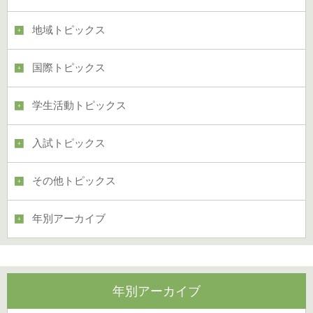
地域トピックス
国際トピックス
学生活動トピックス
入試トピックス
その他トピックス
年別アーカイブ
年別アーカイブ