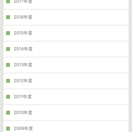
2017年度
2016年度
2015年度
2014年度
2013年度
2012年度
2011年度
2010年度
2009年度