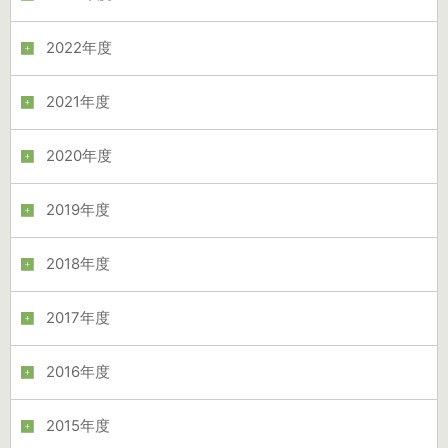
2022年度
2021年度
2020年度
2019年度
2018年度
2017年度
2016年度
2015年度