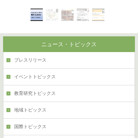
ニュース・トピックス
プレスリリース
イベントトピックス
教育研究トピックス
地域トピックス
国際トピックス