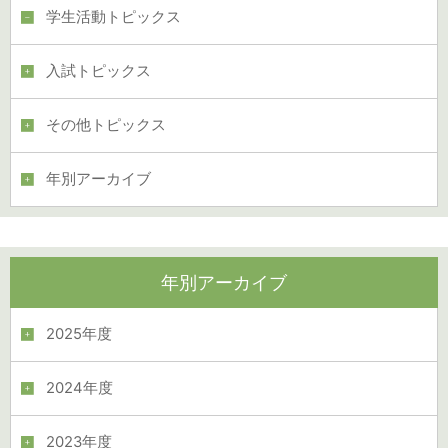
学生活動トピックス
入試トピックス
その他トピックス
年別アーカイブ
年別アーカイブ
2025年度
2024年度
2023年度