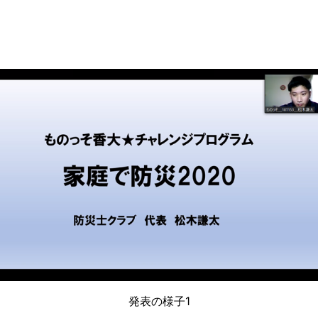
発表の様子1