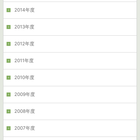
2014年度
2013年度
2012年度
2011年度
2010年度
2009年度
2008年度
2007年度