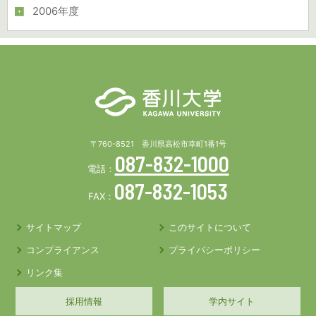
2006年度
〒760-8521 香川県高松市幸町1番1号
087-832-1000
電話：
087-832-1053
FAX：
サイトマップ
このサイトについて
コンプライアンス
プライバシーポリシー
リンク集
採用情報
学内サイト