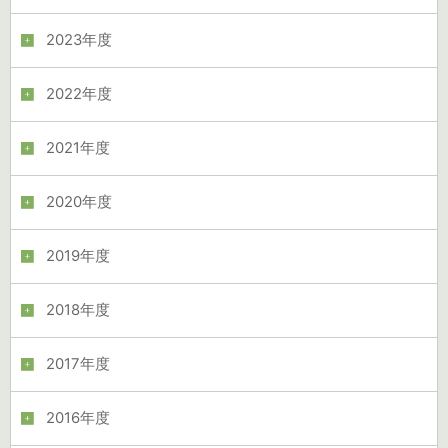
2023年度
2022年度
2021年度
2020年度
2019年度
2018年度
2017年度
2016年度