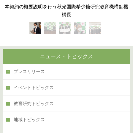
本契約の概要説明を行う秋光国際希少糖研究教育機構副機
構長
ニュース・トピックス
プレスリリース
イベントトピックス
教育研究トピックス
地域トピックス