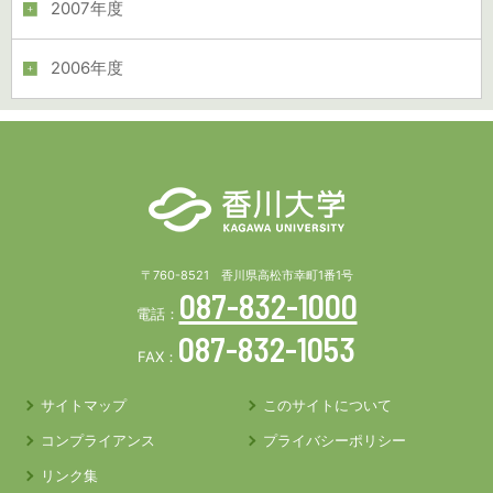
2007年度
2006年度
〒760-8521 香川県高松市幸町1番1号
087-832-1000
電話：
087-832-1053
FAX：
サイトマップ
このサイトについて
コンプライアンス
プライバシーポリシー
リンク集