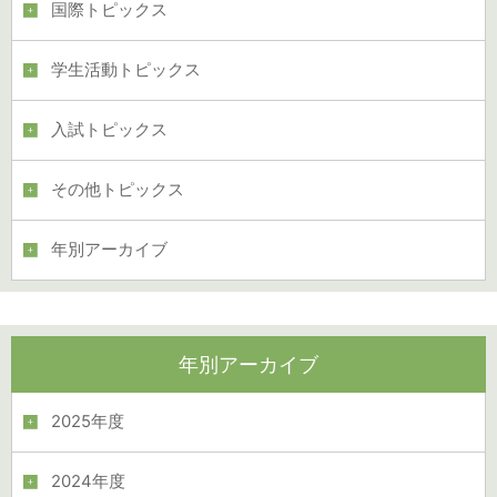
国際トピックス
学生活動トピックス
入試トピックス
その他トピックス
年別アーカイブ
年別アーカイブ
2025年度
2024年度