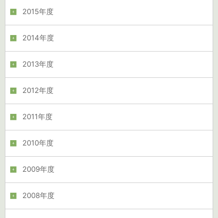
2015年度
2014年度
2013年度
2012年度
2011年度
2010年度
2009年度
2008年度