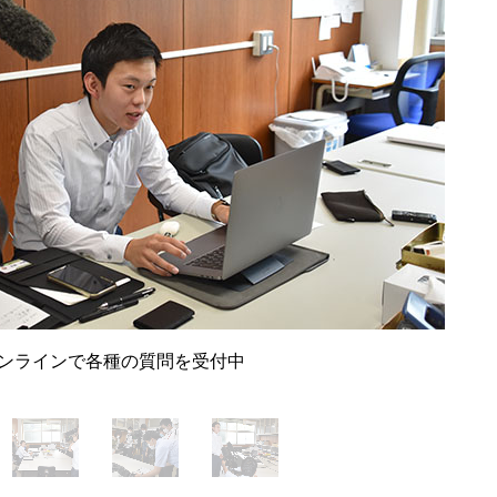
ンラインで各種の質問を受付中