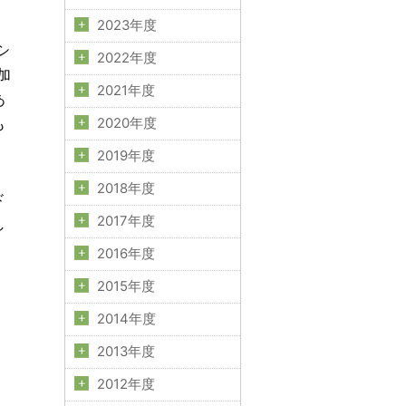
2023年度
シ
2022年度
加
2021年度
あ
も
2020年度
2019年度
2018年度
ド
2017年度
し
2016年度
2015年度
2014年度
2013年度
2012年度