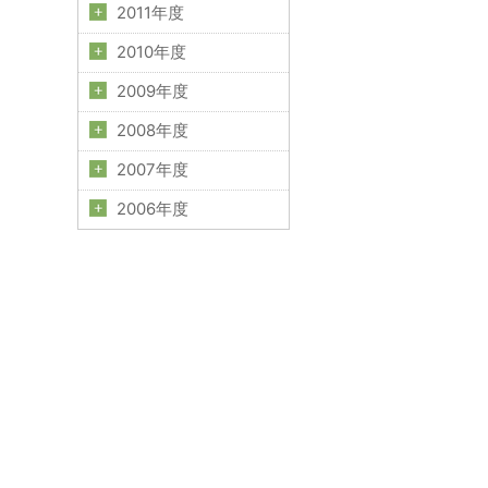
2011年度
2010年度
2009年度
2008年度
2007年度
2006年度