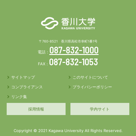
〒760-8521 香川県高松市幸町1番1号
087-832-1000
電話：
087-832-1053
FAX：
サイトマップ
このサイトについて
コンプライアンス
プライバシーポリシー
リンク集
採用情報
学内サイト
Copyright © 2021 Kagawa University All Rights Reserved.