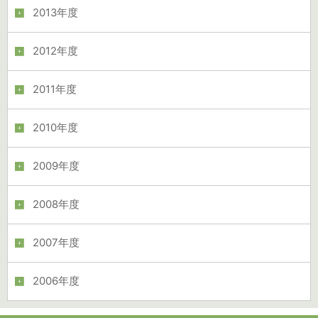
2013年度
2012年度
2011年度
2010年度
2009年度
2008年度
2007年度
2006年度