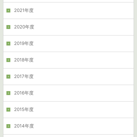
2021年度
2020年度
2019年度
2018年度
2017年度
2016年度
2015年度
2014年度