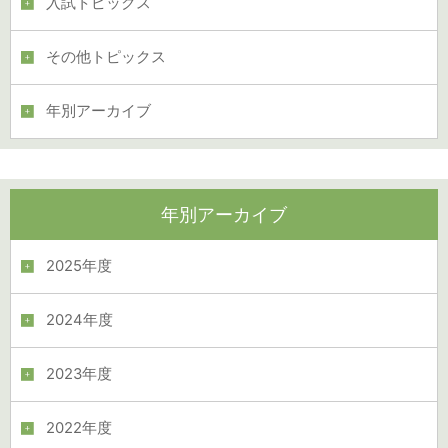
入試トピックス
その他トピックス
年別アーカイブ
年別アーカイブ
2025年度
2024年度
2023年度
2022年度