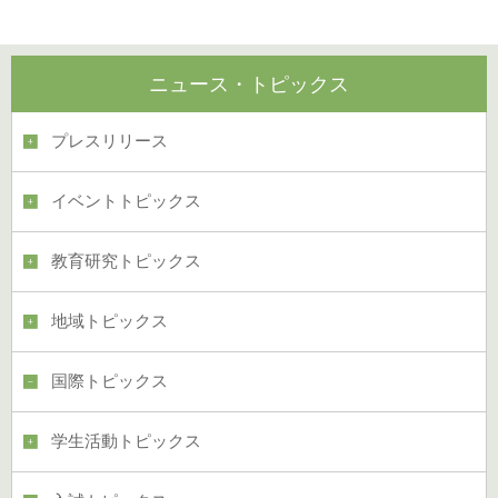
ニュース・トピックス
プレスリリース
イベントトピックス
教育研究トピックス
地域トピックス
国際トピックス
学生活動トピックス