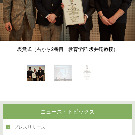
表賞式（右から2番目：教育学部 坂井聡教授）
ニュース・トピックス
プレスリリース