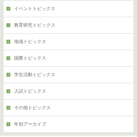
イベントトピックス
教育研究トピックス
地域トピックス
国際トピックス
学生活動トピックス
入試トピックス
その他トピックス
年別アーカイブ