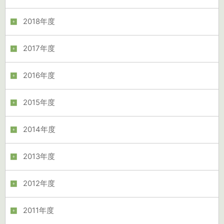
2018年度
2017年度
2016年度
2015年度
2014年度
2013年度
2012年度
2011年度