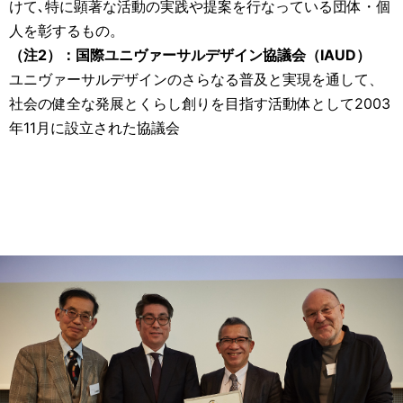
けて､特に顕著な活動の実践や提案を行なっている団体・個
人を彰するもの。
（注2）：国際ユニヴァーサルデザイン協議会（IAUD）
ユニヴァーサルデザインのさらなる普及と実現を通して、
社会の健全な発展とくらし創りを目指す活動体として2003
年11月に設立された協議会