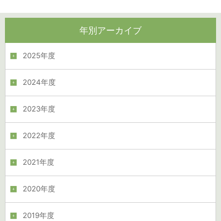
年別アーカイブ
2025年度
2024年度
2023年度
2022年度
2021年度
2020年度
2019年度