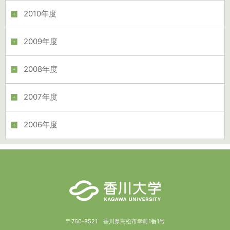
2010年度
2009年度
2008年度
2007年度
2006年度
〒760-8521 香川県高松市幸町1番1号