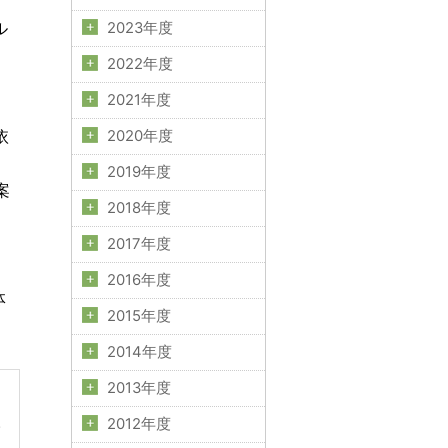
ル
2023年度
2022年度
2021年度
依
2020年度
2019年度
案
2018年度
2017年度
2016年度
体
2015年度
2014年度
2013年度
く
人
2012年度
、