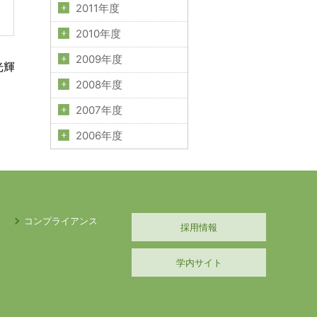
2011年度
2010年度
2009年度
光輝
2008年度
2007年度
2006年度
コンプライアンス
採用情報
学内サイト