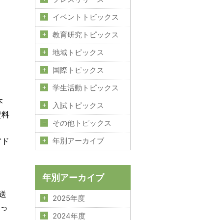
イベントトピックス
教育研究トピックス
地域トピックス
国際トピックス
学生活動トピックス
本
入試トピックス
資料
その他トピックス
アド
年別アーカイブ
年別アーカイブ
送
2025年度
かっ
2024年度