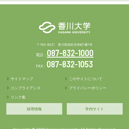
〒760-8521 香川県高松市幸町1番1号
087-832-1000
電話：
087-832-1053
FAX：
サイトマップ
このサイトについて
コンプライアンス
プライバシーポリシー
リンク集
採用情報
学内サイト