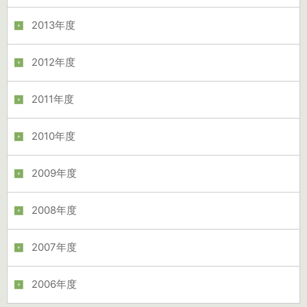
2013年度
2012年度
2011年度
2010年度
2009年度
2008年度
2007年度
2006年度