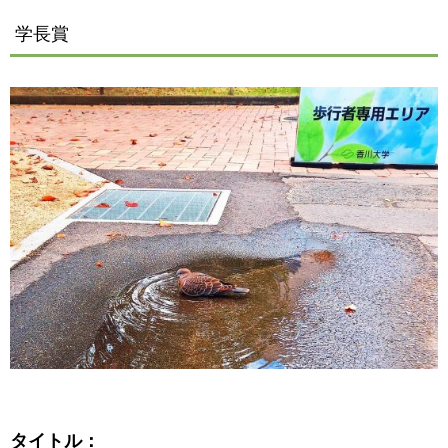
学長賞
タイトル：