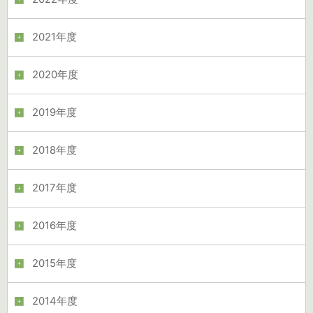
2021年度
2020年度
2019年度
2018年度
2017年度
2016年度
2015年度
2014年度