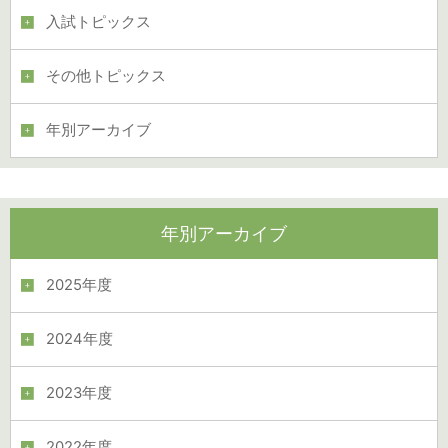
入試トピックス
その他トピックス
年別アーカイブ
年別アーカイブ
2025年度
2024年度
2023年度
2022年度