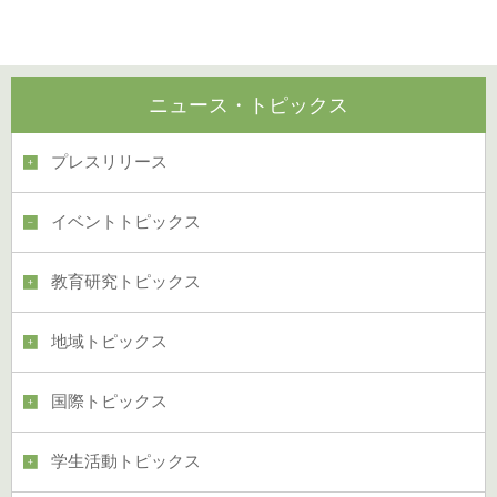
ニュース・トピックス
プレスリリース
イベントトピックス
教育研究トピックス
地域トピックス
国際トピックス
学生活動トピックス