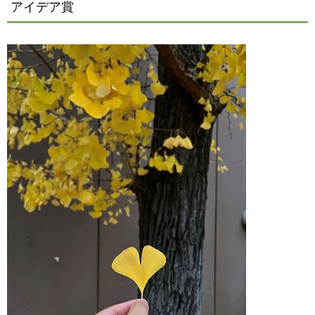
アイデア賞