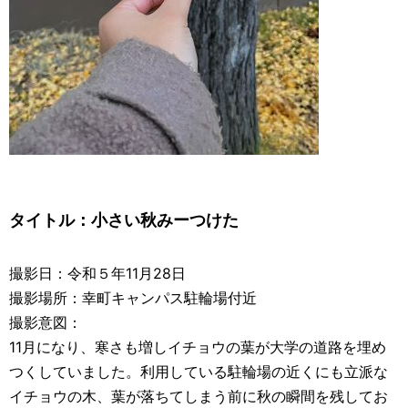
タイトル：
小さい秋みーつけた
撮影日：令和５年11月28日
撮影場所：幸町キャンパス駐輪場付近
撮影意図：
11月になり、寒さも増しイチョウの葉が大学の道路を埋め
つくしていました。利用している駐輪場の近くにも立派な
イチョウの木、葉が落ちてしまう前に秋の瞬間を残してお