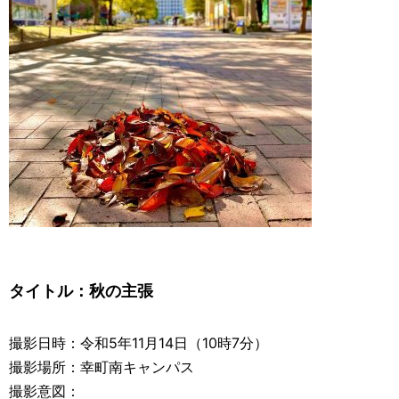
タイトル：
秋の主張
撮影日時：令和5年11月14日（10時7分）
撮影場所：幸町南キャンパス
撮影意図：