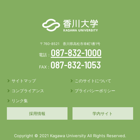
〒760-8521 香川県高松市幸町1番1号
087-832-1000
電話：
087-832-1053
FAX：
サイトマップ
このサイトについて
コンプライアンス
プライバシーポリシー
リンク集
採用情報
学内サイト
Copyright © 2021 Kagawa University All Rights Reserved.