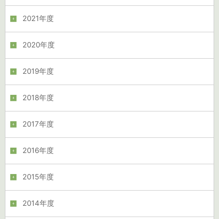
2021年度
2020年度
2019年度
2018年度
2017年度
2016年度
2015年度
2014年度