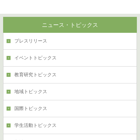
ニュース・トピックス
プレスリリース
イベントトピックス
教育研究トピックス
地域トピックス
国際トピックス
学生活動トピックス