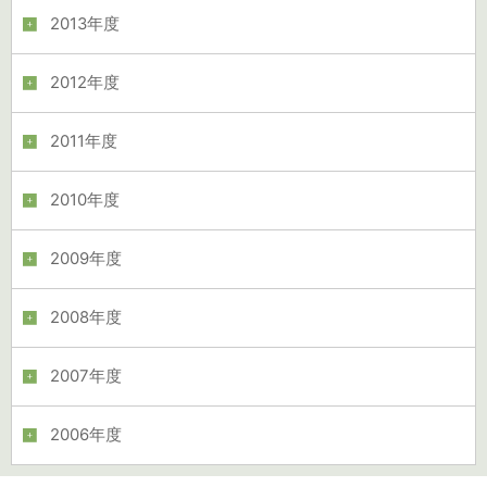
2013年度
2012年度
2011年度
2010年度
2009年度
2008年度
2007年度
2006年度