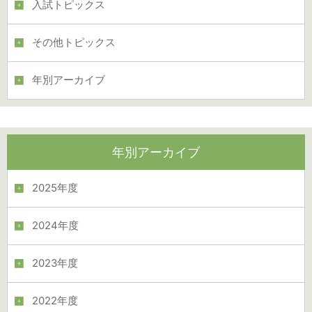
入試トピックス
その他トピックス
年別アーカイブ
年別アーカイブ
2025年度
2024年度
2023年度
2022年度